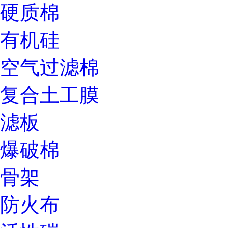
硬质棉
有机硅
空气过滤棉
复合土工膜
滤板
爆破棉
骨架
防火布