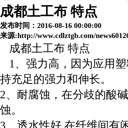
成都土工布 特点
发布时间：2016-08-16 00:00:00
来源:http://www.cdlztgb.com/news6012
成都土工布 特点
1、强力高，因为应用
持充足的强力和伸长。
2、耐腐蚀，在分歧的酸
蚀。
3、透水性好 在纤维间有