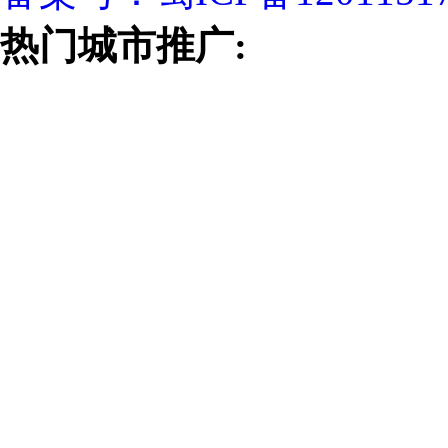
热门城市推广: