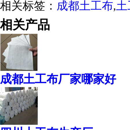
相关标签：
成都土工布
,
土
相关产品
成都土工布厂家哪家好