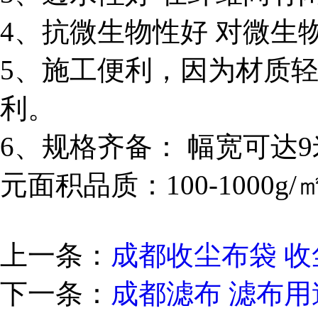
4、抗微生物性好 对微生
5、施工便利，因为材质
利。
6、规格齐备： 幅宽可达
元面积品质：100-1000g/
上一条：
成都收尘布袋 
下一条：
成都滤布 滤布用