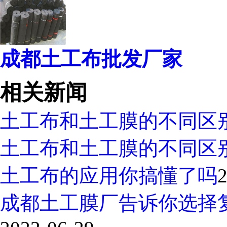
成都土工布批发厂家
相关新闻
土工布和土工膜的不同区
土工布和土工膜的不同区
土工布的应用你搞懂了吗
2
成都土工膜厂告诉你选择