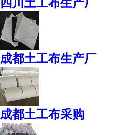
四川土工布生产厂
成都土工布生产厂
成都土工布采购