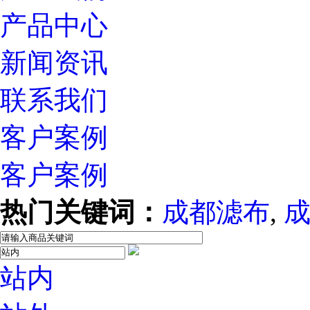
产品中心
新闻资讯
联系我们
客户案例
客户案例
热门关键词：
成都滤布
,
站内