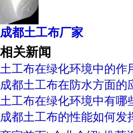
成都土工布厂家
相关新闻
土工布在绿化环境中的作
成都土工布在防水方面的
土工布在绿化环境中有哪
成都土工布的性能如何发