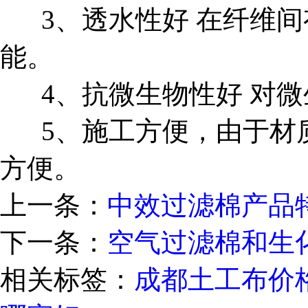
3、透水性好 在纤维间
能。
4、抗微生物性好 对微
5、施工方便，由于材质
方便。
上一条：
中效过滤棉产品
下一条：
空气过滤棉和生
相关标签：
成都土工布价