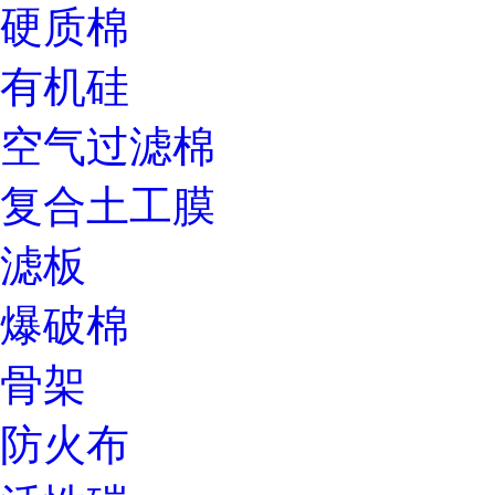
硬质棉
有机硅
空气过滤棉
复合土工膜
滤板
爆破棉
骨架
防火布