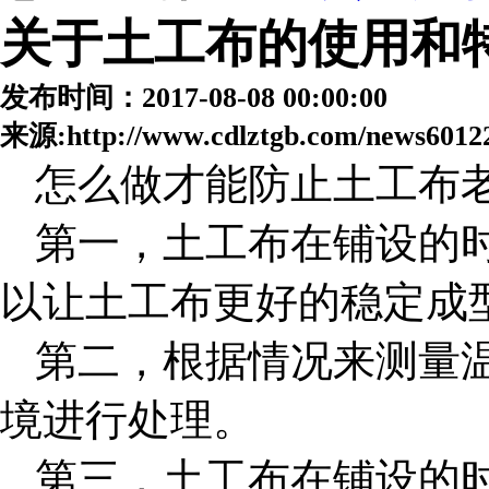
关于土工布的使用和
发布时间：2017-08-08 00:00:00
来源:http://www.cdlztgb.com/news6012
怎么做才能防止土工布
第一，土工布在铺设的
以让土工布更好的稳定成
第二，根据情况来测量
境进行处理。
第三，土工布在铺设的