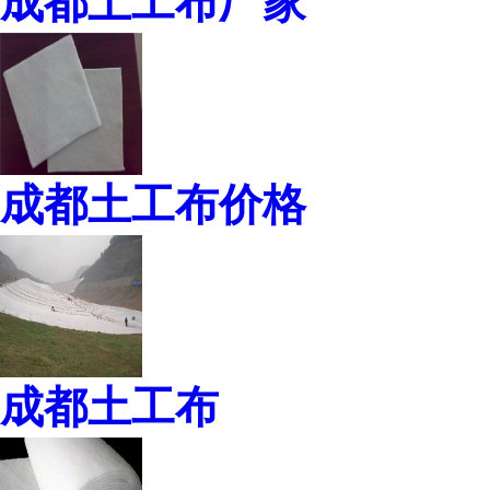
成都土工布厂家
成都土工布价格
成都土工布