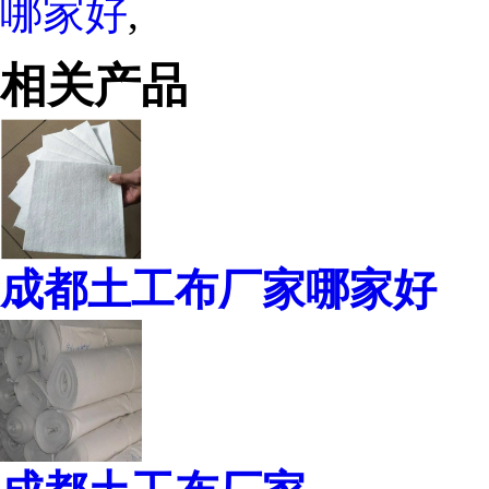
哪家好
,
相关产品
成都土工布厂家哪家好