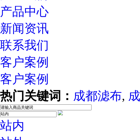
产品中心
新闻资讯
联系我们
客户案例
客户案例
热门关键词：
成都滤布
,
站内