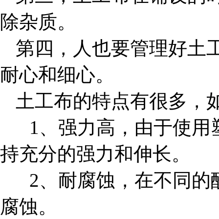
除杂质。
第四，人也要管理好土
耐心和细心。
土工布的特点有很多，
1、强力高，由于使用塑
持充分的强力和伸长。
2、耐腐蚀，在不同的酸
腐蚀。