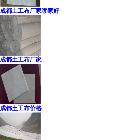
成都土工布厂家哪家好
成都土工布厂家
成都土工布价格