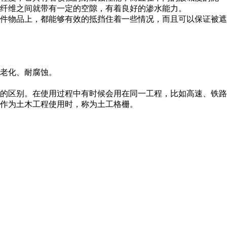
纤维之间就带有一定的空隙，有着良好的渗水能力。
件物品上，都能够有效的抵挡住着一些情况，而且可以保证被遮
老化、耐腐蚀。
的区别。在使用过程中有时候会用在同一工程，比如高速、铁路
作为土木工程使用时，称为土工格栅。