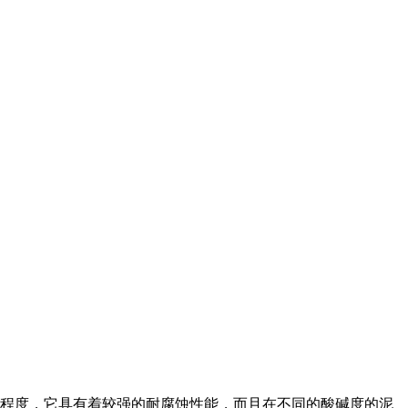
程度，它具有着较强的耐腐蚀性能，而且在不同的酸碱度的泥