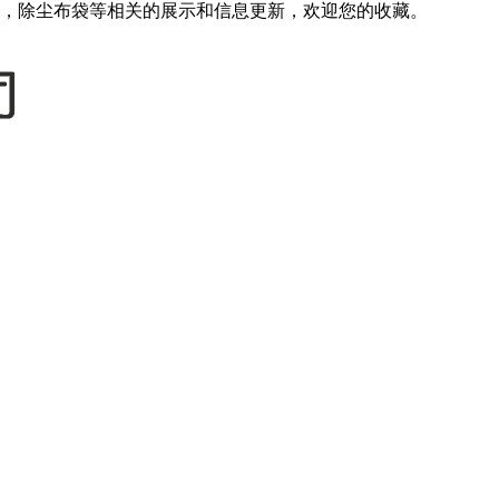
，除尘布袋等相关的展示和信息更新，欢迎您的收藏。