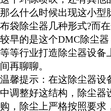
那么什么时候出现这小型
布袋除尘器几种形式?而
较早的是这个DMC除尘
等等行业打造除尘器设备
间再聊聊。
温馨提示：在这除尘器设
中调整好这结构，除尘器
购，除尘上严格按照要求