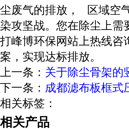
尘废气的排放， 区域空
染攻坚战。您在除尘上需
打峰博环保网站上热线咨
案，实现达标排放。
上一条：
关于除尘骨架的
下一条：
成都滤布板框式
相关标签：
相关产品