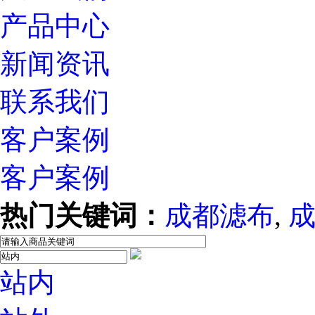
产品中心
新闻资讯
联系我们
客户案例
客户案例
热门关键词：
成都滤布
,
站内