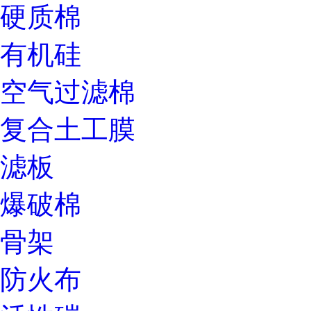
硬质棉
有机硅
空气过滤棉
复合土工膜
滤板
爆破棉
骨架
防火布