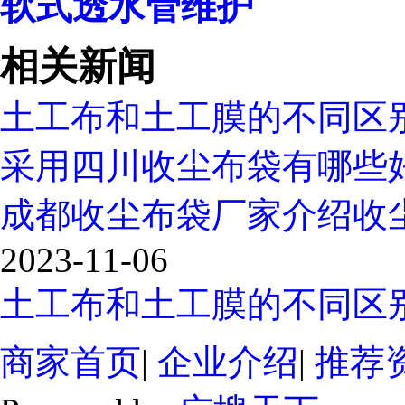
软式透水管维护
相关新闻
土工布和土工膜的不同区
采用四川收尘布袋有哪些
成都收尘布袋厂家介绍收
2023-11-06
土工布和土工膜的不同区
商家首页
|
企业介绍
|
推荐