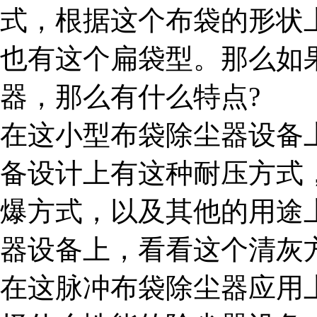
式，根据这个布袋的形状
也有这个扁袋型。那么如
器，那么有什么特点?
在这小型布袋除尘器设备
备设计上有这种耐压方式
爆方式，以及其他的用途
器设备上，看看这个清灰
在这脉冲布袋除尘器应用