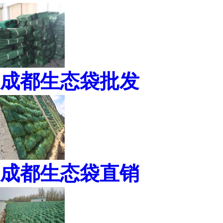
成都生态袋批发
成都生态袋直销