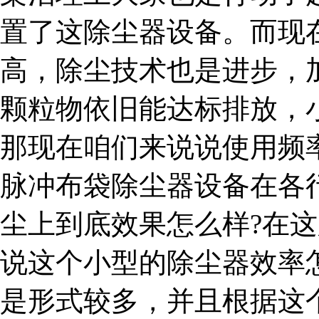
置了这除尘器设备。而现
高，除尘技术也是进步，
颗粒物依旧能达标排放，
那现在咱们来说说使用频
脉冲布袋除尘器设备在各
尘上到底效果怎么样?在
说这个小型的除尘器效率
是形式较多，并且根据这