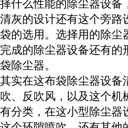
择什么性能的除尘器设备
清灰的设计还有这个旁路
袋的选用。选择用的除尘
完成的除尘器设备还有的
袋除尘器。
其实在这布袋除尘器设备
吹、反吹风，以及这个机
有分类，在这小型除尘器
这个环隙喷吹，还有其他