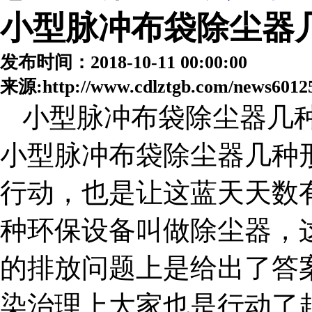
小型脉冲布袋除尘器
发布时间：2018-10-11 00:00:00
来源:http://www.cdlztgb.com/news6012
小型脉冲布袋除尘器几
小型脉冲布袋除尘器几种
行动，也是让这蓝天天数
种环保设备叫做除尘器，
的排放问题上是给出了答
染治理上大家也是行动了