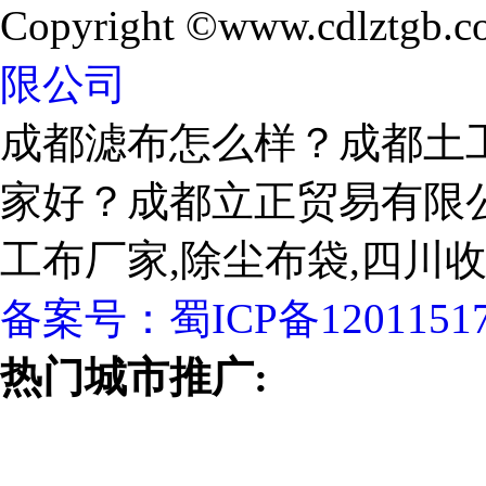
Copyright ©www.cdlztgb.c
限公司
成都滤布怎么样？成都土
家好？成都立正贸易有限
工布厂家,除尘布袋,四川
备案号：
蜀ICP备1201151
热门城市推广: