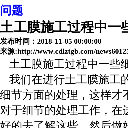
问题
土工膜施工过程中一
发布时间：2018-11-05 00:00:00
来源:http://www.cdlztgb.com/news6012
土工膜施工过程中一些
我们在进行土工膜施工
细节方面的处理，这样才
对于细节的处理工作，在
好的去了解这些，然后做