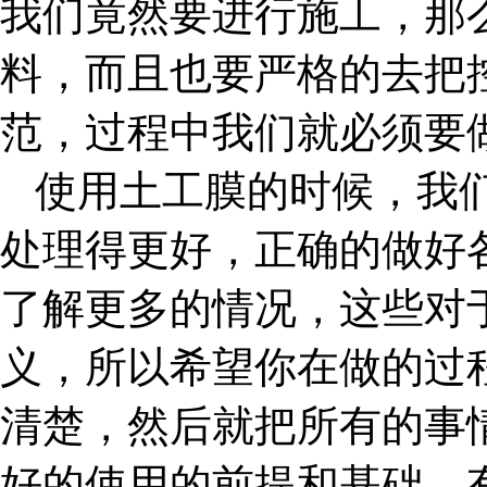
我们竟然要进行施工，那
料，而且也要严格的去把
范，过程中我们就必须要
使用土工膜的时候，我
处理得更好，正确的做好
了解更多的情况，这些对
义，所以希望你在做的过
清楚，然后就把所有的事
好的使用的前提和基础，