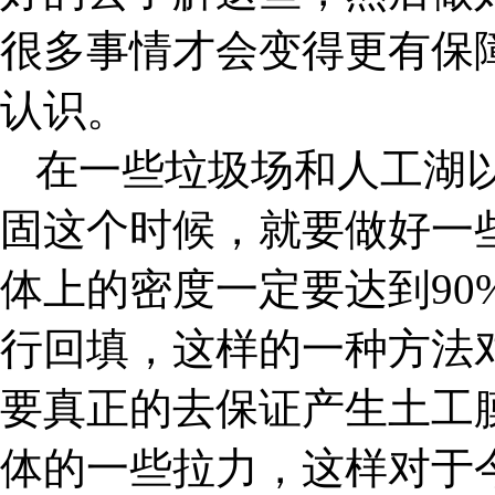
很多事情才会变得更有保
认识。
在一些垃圾场和人工湖
固这个时候，就要做好一
体上的密度一定要达到90
行回填，这样的一种方法
要真正的去保证产生土工
体的一些拉力，这样对于