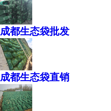
成都生态袋批发
成都生态袋直销