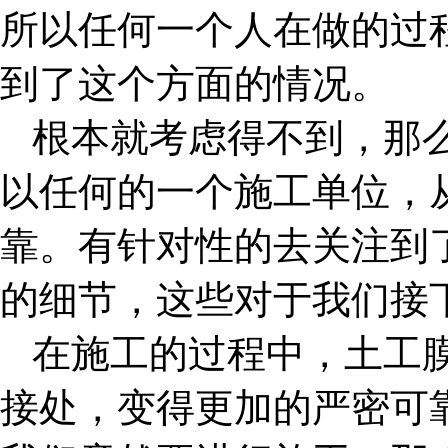
所以任何一个人在做的过
到了这个方面的情况。
根本就考虑得不到，那
以任何的一个施工单位，
靠。有针对性的去关注到
的细节，这些对于我们接
在施工的过程中，土工
接处，变得更加的严密可