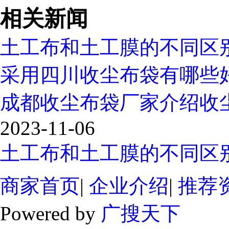
相关新闻
土工布和土工膜的不同区
采用四川收尘布袋有哪些
成都收尘布袋厂家介绍收
2023-11-06
土工布和土工膜的不同区
商家首页
|
企业介绍
|
推荐
Powered by
广搜天下