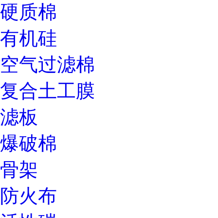
硬质棉
有机硅
空气过滤棉
复合土工膜
滤板
爆破棉
骨架
防火布