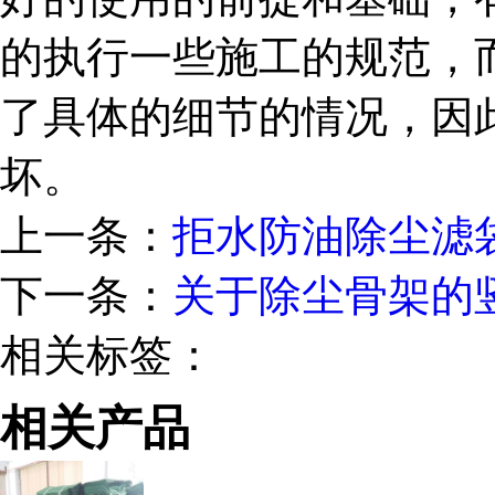
的执行一些施工的规范，
了具体的细节的情况，因
坏。
上一条：
拒水防油除尘滤
下一条：
关于除尘骨架的
相关标签：
相关产品