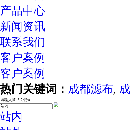
产品中心
新闻资讯
联系我们
客户案例
客户案例
热门关键词：
成都滤布
,
站内