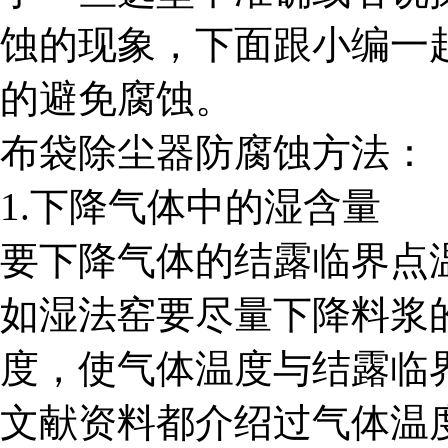
蚀的现象，下面跟小编一
的避免腐蚀。
布袋除尘器防腐蚀方法：
1.下降气体中的湿含量
要下降气体的结露临界点
如湿法窑要尽量下降料浆
度，使气体温度与结露临
文献资料都介绍过气体温