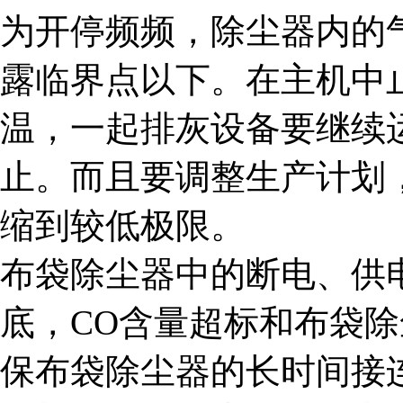
为开停频频，除尘器内的
露临界点以下。在主机中
温，一起排灰设备要继续
止。而且要调整生产计划
缩到较低极限。
布袋除尘器中的断电、供
底，CO含量超标和布袋
保布袋除尘器的长时间接