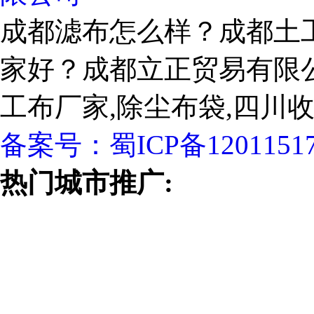
成都滤布怎么样？成都土
家好？成都立正贸易有限
工布厂家,除尘布袋,四川
备案号：
蜀ICP备1201151
热门城市推广: