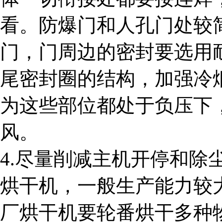
看。防爆门和人孔门处较
门，门周边的密封要选用
尾密封圈的结构，加强冷
为这些部位都处于负压下
风。
4.尽量削减主机开停和除
烘干机，一般生产能力较
厂烘干机要轮番烘干多种