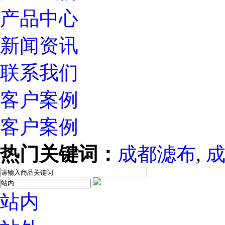
产品中心
新闻资讯
联系我们
客户案例
客户案例
热门关键词：
成都滤布
,
站内