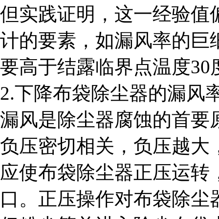
但实践证明，这一经验值
计的要素，如漏风率的巨
要高于结露临界点温度30
2.下降布袋除尘器的漏风
漏风是除尘器腐蚀的首要
负压密切相关，负压越大
应使布袋除尘器正压运转
口。正压操作对布袋除尘