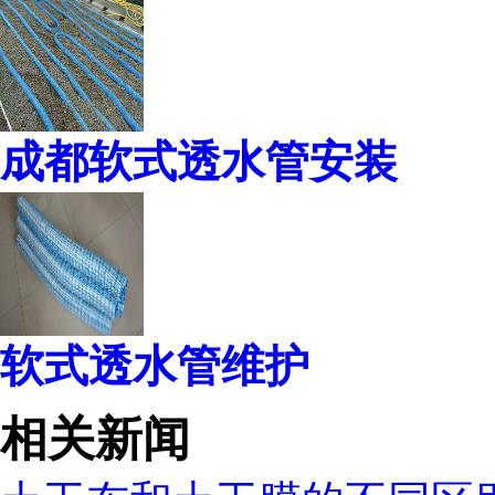
成都软式透水管安装
软式透水管维护
相关新闻