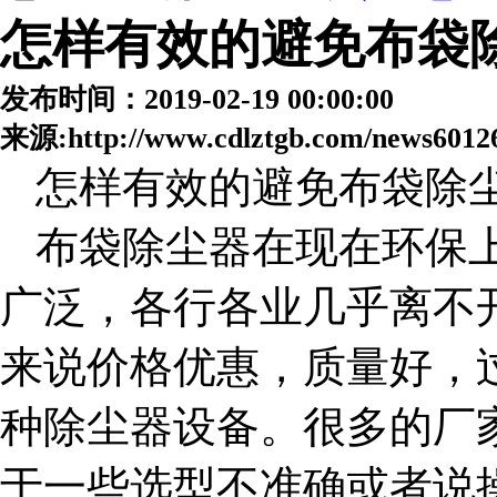
怎样有效的避免布袋
发布时间：2019-02-19 00:00:00
来源:http://www.cdlztgb.com/news6012
怎样有效的避免布袋除
布袋除尘器在现在环保
广泛，各行各业几乎离不
来说价格优惠，质量好，
种除尘器设备。很多的厂
于一些选型不准确或者说