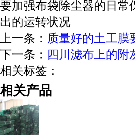
要加强布袋除尘器的日常
出的运转状况
上一条：
质量好的土工膜
下一条：
四川滤布上的附
相关标签：
相关产品