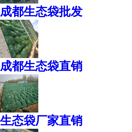
成都生态袋批发
成都生态袋直销
生态袋厂家直销