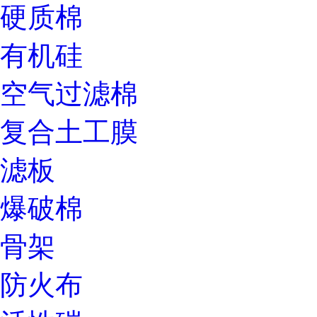
硬质棉
有机硅
空气过滤棉
复合土工膜
滤板
爆破棉
骨架
防火布