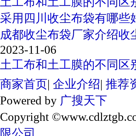
土工布和土工膜的不同区
采用四川收尘布袋有哪些
成都收尘布袋厂家介绍收
2023-11-06
土工布和土工膜的不同区
商家首页
|
企业介绍
|
推荐
Powered by
广搜天下
Copyright ©www.cdlztgb.c
限公司