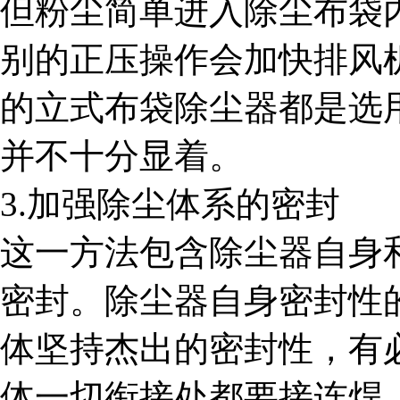
但粉尘简单进入除尘布袋
别的正压操作会加快排风
的立式布袋除尘器都是选
并不十分显着。
3.加强除尘体系的密封
这一方法包含除尘器自身
密封。除尘器自身密封性
体坚持杰出的密封性，有
体一切衔接处都要接连焊