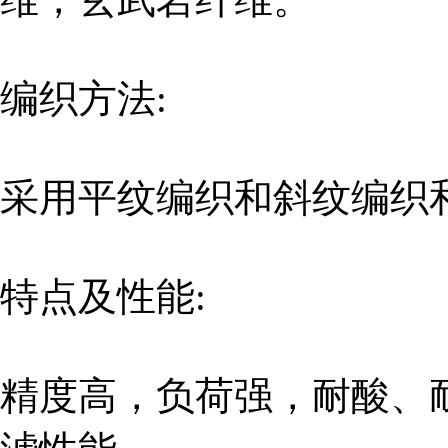
编织方法:
采用平纹编织和斜纹编织
特点及性能:
精度高，负荷强，耐酸、