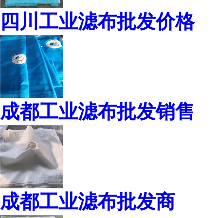
四川工业滤布批发价格
成都工业滤布批发销售
成都工业滤布批发商