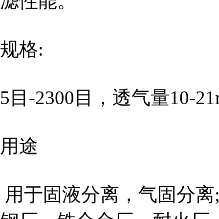
滤性能。
规格:
5目-2300目，透气量10-21
用途
用于固液分离，气固分离;