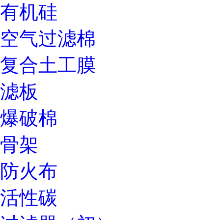
有机硅
空气过滤棉
复合土工膜
滤板
爆破棉
骨架
防火布
活性碳