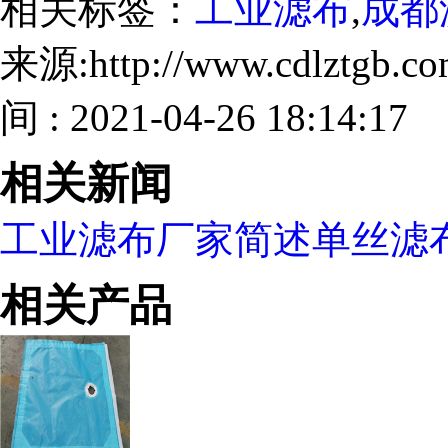
相关标签：
工业滤布
,
成都
来源:http://www.cdlztgb.
间 : 2021-04-26 18:14:17
相关新闻
工业滤布厂家简述单丝滤
相关产品