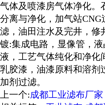
气体及喷漆房气体净化。
分离与净化，加气站CN
滤，油田注水及完井，修
镀:集成电路，显像管，
液，工艺气体纯化和净化
乳胶漆，油漆原料和溶剂
加剂过滤。
上一个:
成都工业滤布厂家