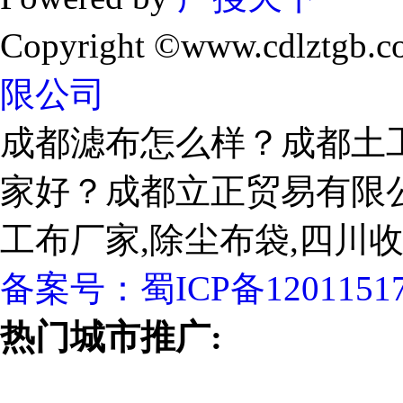
Copyright ©www.cdlztgb.c
限公司
成都滤布怎么样？成都土
家好？成都立正贸易有限
工布厂家,除尘布袋,四川
备案号：
蜀ICP备1201151
热门城市推广: