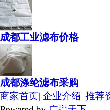
成都工业滤布价格
成都涤纶滤布采购
商家首页
|
企业介绍
|
推荐
Powered by
广搜天下