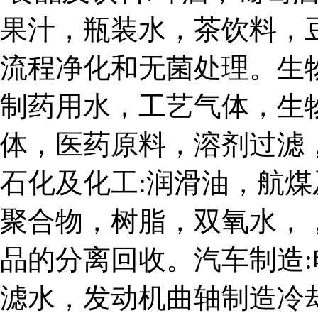
果汁，瓶装水，茶饮料，
流程净化和无菌处理。生物工
制药用水，工艺气体，生
体，医药原料，溶剂过滤
石化及化工:润滑油，航
聚合物，树脂，双氧水，
品的分离回收。汽车制造
滤水，发动机曲轴制造冷