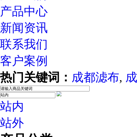
产品中心
新闻资讯
联系我们
客户案例
热门关键词：
成都滤布
,
站内
站外