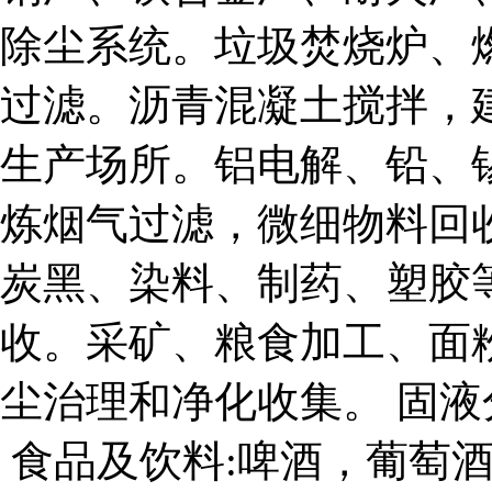
除尘系统。垃圾焚烧炉、
过滤。沥青混凝土搅拌，
生产场所。铝电解、铅、
炼烟气过滤，微细物料回
炭黑、染料、制药、塑胶
收。采矿、粮食加工、面
尘治理和净化收集。 固
食品及饮料:啤酒，葡萄