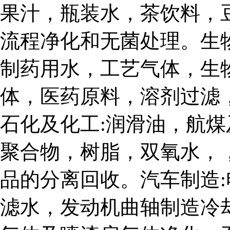
果汁，瓶装水，茶饮料，
流程净化和无菌处理。生物工
制药用水，工艺气体，生
体，医药原料，溶剂过滤
石化及化工:润滑油，航
聚合物，树脂，双氧水，
品的分离回收。汽车制造
滤水，发动机曲轴制造冷