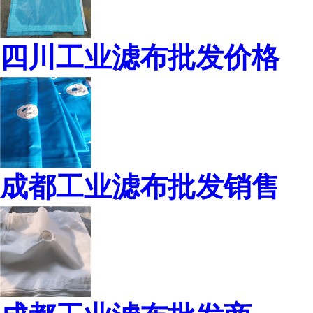
四川工业滤布批发价格
成都工业滤布批发销售