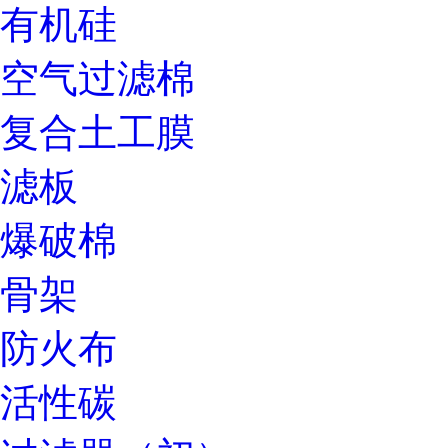
有机硅
空气过滤棉
复合土工膜
滤板
爆破棉
骨架
防火布
活性碳