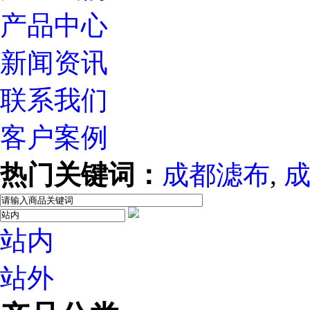
产品中心
新闻资讯
联系我们
客户案例
热门关键词：
成都滤布
,
站内
站外