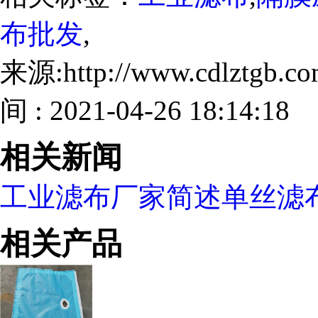
布批发
,
来源:http://www.cdlztgb.
间 : 2021-04-26 18:14:18
相关新闻
工业滤布厂家简述单丝滤
相关产品