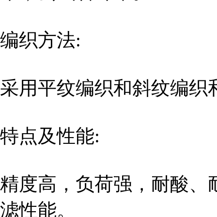
编织方法:
采用平纹编织和斜纹编织
特点及性能:
精度高，负荷强，耐酸、
滤性能。