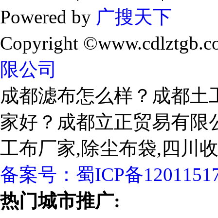
Powered by
广搜天下
Copyright ©www.cdlztgb.c
限公司
成都滤布怎么样？成都土
家好？成都立正贸易有限
工布厂家,除尘布袋,四川
备案号：
蜀ICP备1201151
热门城市推广: