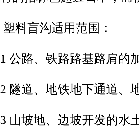
塑料盲沟适用范围：
1 公路、铁路路基路肩的
2 隧道、地铁地下通道、
3 山坡地、边坡开发的水