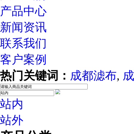
产品中心
新闻资讯
联系我们
客户案例
热门关键词：
成都滤布
,
站内
站外