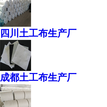
四川土工布生产厂
成都土工布生产厂