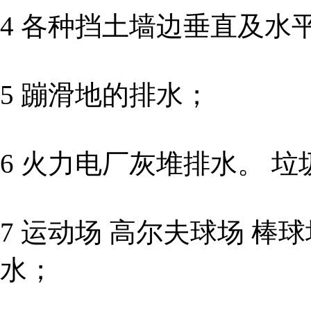
4 各种挡土墙边垂直及水
5 蹦滑地的排水；
6 火力电厂灰堆排水。 
7 运动场 高尔夫球场 棒
水；