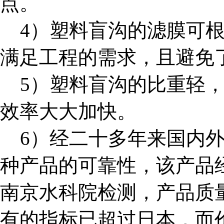
点。
4）塑料盲沟的滤膜可根
满足工程的需求，且避免
5）塑料盲沟的比重轻，
效率大大加快。
6）经二十多年来国内外
种产品的可靠性，该产品
南京水科院检测，产品质
有的指标已超过日本，而