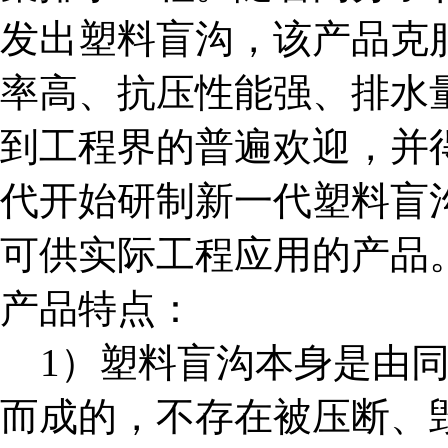
发出塑料盲沟，该产品克
率高、抗压性能强、排水
到工程界的普遍欢迎，并
代开始研制新一代塑料盲
可供实际工程应用的产品
产品特点：
1）塑料盲沟本身是由同
而成的，不存在被压断、毁