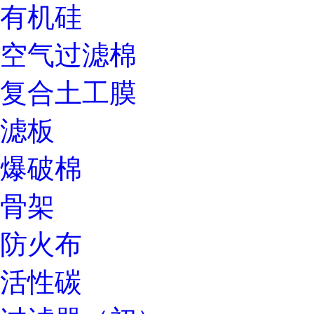
有机硅
空气过滤棉
复合土工膜
滤板
爆破棉
骨架
防火布
活性碳