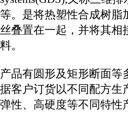
等。是将热塑性合成树脂
丝叠置在一起，并将其相
料。
产品有圆形及矩形断面等
据客户订货以不同配方生
弹性、高硬度等不同特性