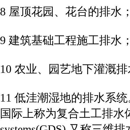
8 屋顶花园、花台的排水
9 建筑基础工程施工排水
10 农业、园艺地下灌溉
11 低洼潮湿地的排水系
国际上称为复合土工排水体Geoco
systems(GDS),又