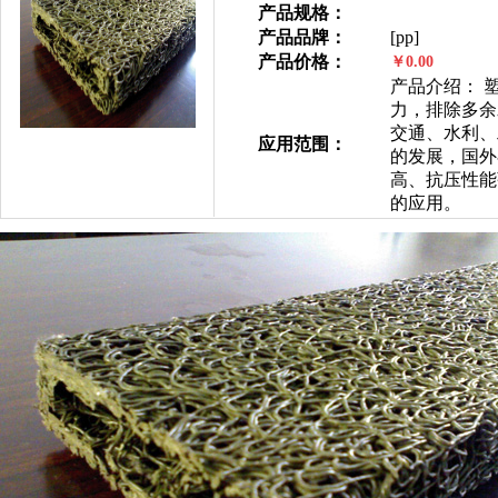
产品规格：
产品品牌：
[pp]
产品价格：
￥0.00
产品介绍： 
力，排除多余
交通、水利、
应用范围：
的发展，国外
高、抗压性能
的应用。