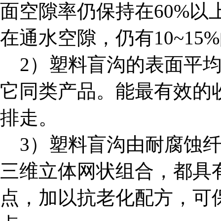
面空隙率仍保持在60%以
在通水空隙，仍有10~1
2）塑料盲沟的表面平均开
它同类产品。能最有效的
排走。
3）塑料盲沟由耐腐蚀纤
三维立体网状组合，都具
点，加以抗老化配方，可