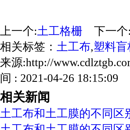
上一个:
土工格栅
下一个
相关标签：
土工布
,
塑料盲
来源:http://www.cdlztgb.
间 : 2021-04-26 18:15:09
相关新闻
土工布和土工膜的不同区
土工布和土工膜的不同区