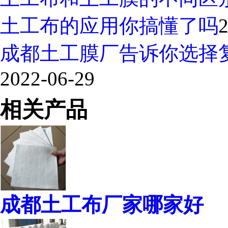
土工布的应用你搞懂了吗
2
成都土工膜厂告诉你选择
2022-06-29
相关产品
成都土工布厂家哪家好