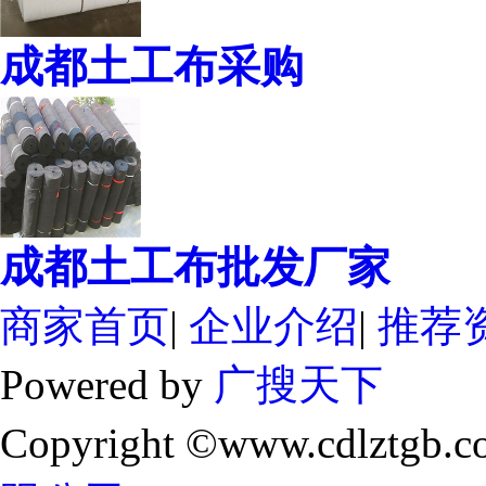
成都土工布采购
成都土工布批发厂家
商家首页
|
企业介绍
|
推荐
Powered by
广搜天下
Copyright ©www.cdlztgb.c