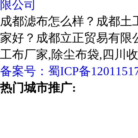
限公司
成都滤布怎么样？成都土
家好？成都立正贸易有限
工布厂家,除尘布袋,四川
备案号：
蜀ICP备1201151
热门城市推广: