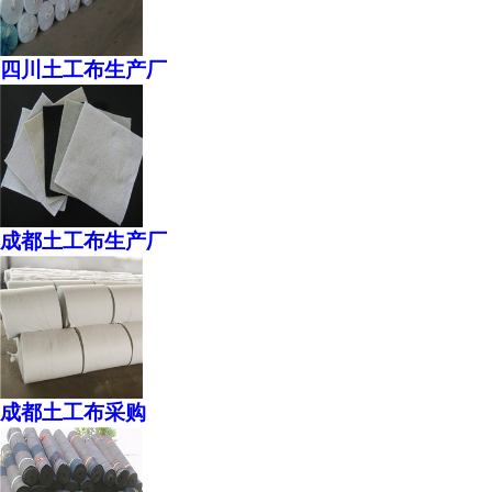
四川土工布生产厂
成都土工布生产厂
成都土工布采购