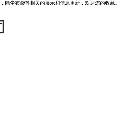
，除尘布袋等相关的展示和信息更新，欢迎您的收藏。