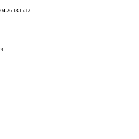
4-26 18:15:12
29