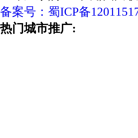
备案号：
蜀ICP备1201151
热门城市推广: