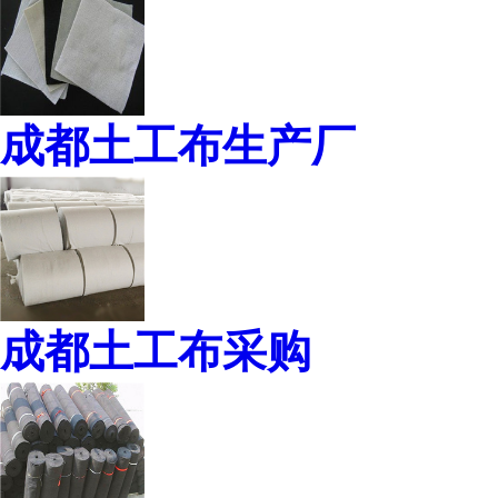
成都土工布生产厂
成都土工布采购