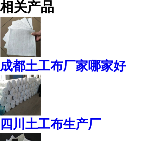
相关产品
成都土工布厂家哪家好
四川土工布生产厂