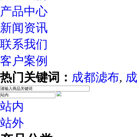
产品中心
新闻资讯
联系我们
客户案例
热门关键词：
成都滤布
,
站内
站外