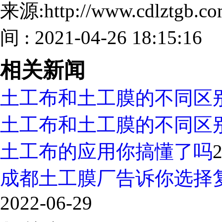
来源:http://www.cdlztgb.
间 : 2021-04-26 18:15:16
相关新闻
土工布和土工膜的不同区
土工布和土工膜的不同区
土工布的应用你搞懂了吗
2
成都土工膜厂告诉你选择
2022-06-29