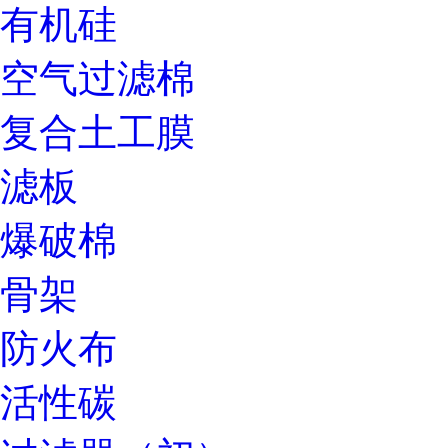
有机硅
空气过滤棉
复合土工膜
滤板
爆破棉
骨架
防火布
活性碳