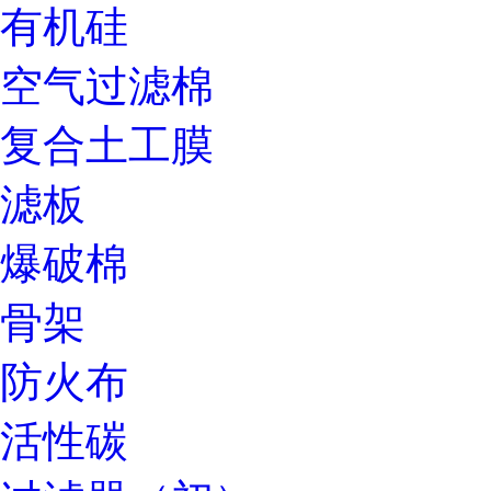
有机硅
空气过滤棉
复合土工膜
滤板
爆破棉
骨架
防火布
活性碳