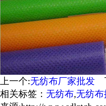
上一个:
无纺布厂家批发
下
相关标签：
无纺布
,
无纺布