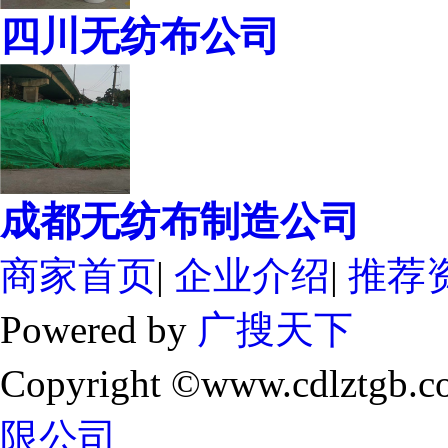
四川无纺布公司
成都无纺布制造公司
商家首页
|
企业介绍
|
推荐
Powered by
广搜天下
Copyright ©www.cdlztgb.c
限公司