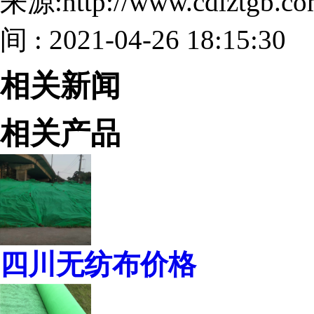
来源:http://www.cdlztgb.
间 : 2021-04-26 18:15:30
相关新闻
相关产品
四川无纺布价格