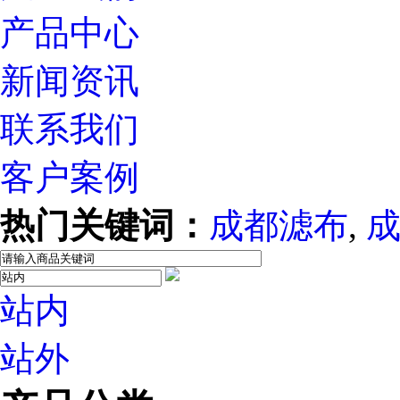
产品中心
新闻资讯
联系我们
客户案例
热门关键词：
成都滤布
,
站内
站外