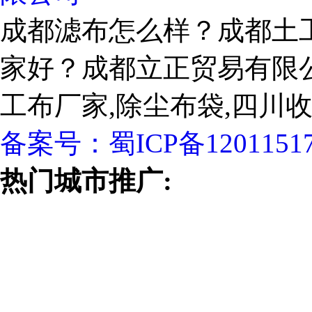
成都滤布怎么样？成都土
家好？成都立正贸易有限
工布厂家,除尘布袋,四川
备案号：
蜀ICP备1201151
热门城市推广: