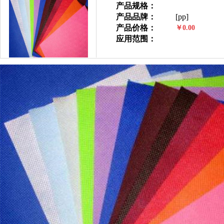
产品规格：
产品品牌：
[pp]
产品价格：
￥0.00
应用范围：