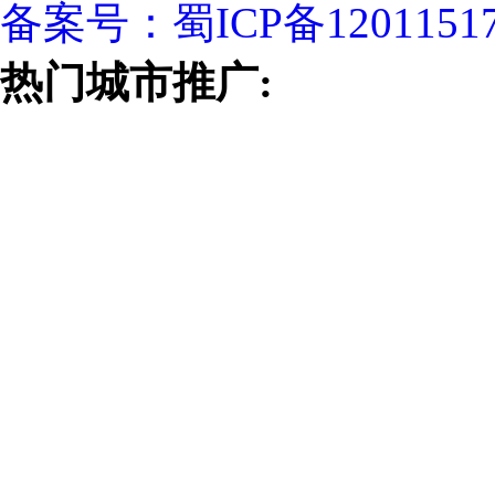
备案号：
蜀ICP备1201151
热门城市推广: