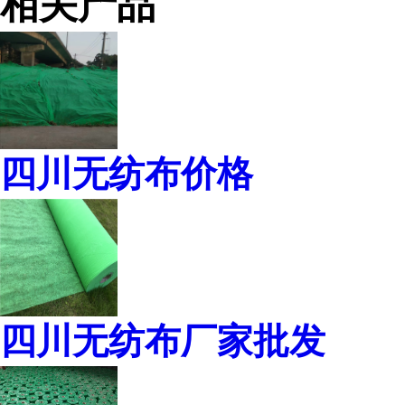
相关产品
四川无纺布价格
四川无纺布厂家批发