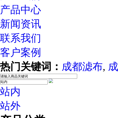
产品中心
新闻资讯
联系我们
客户案例
热门关键词：
成都滤布
,
站内
站外