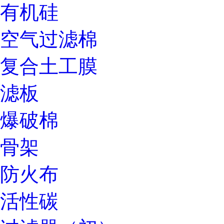
有机硅
空气过滤棉
复合土工膜
滤板
爆破棉
骨架
防火布
活性碳