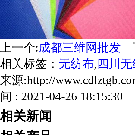
上一个:
成都三维网批发
下
相关标签：
无纺布
,
四川无
来源:http://www.cdlztgb.
间 : 2021-04-26 18:15:30
相关新闻