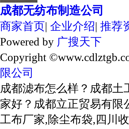
成都无纺布制造公司
商家首页
|
企业介绍
|
推荐
Powered by
广搜天下
Copyright ©www.cdlztgb.c
限公司
成都滤布怎么样？成都土
家好？成都立正贸易有限
工布厂家,除尘布袋,四川