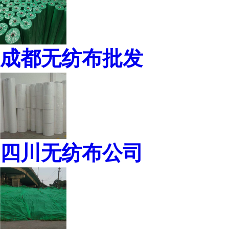
成都无纺布批发
四川无纺布公司