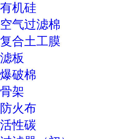
有机硅
空气过滤棉
复合土工膜
滤板
爆破棉
骨架
防火布
活性碳