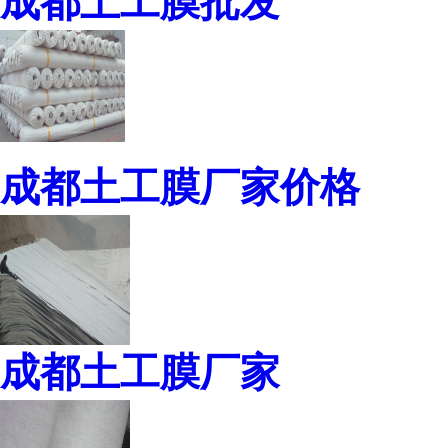
成都土工膜批发
成都土工膜厂家价格
成都土工膜厂家