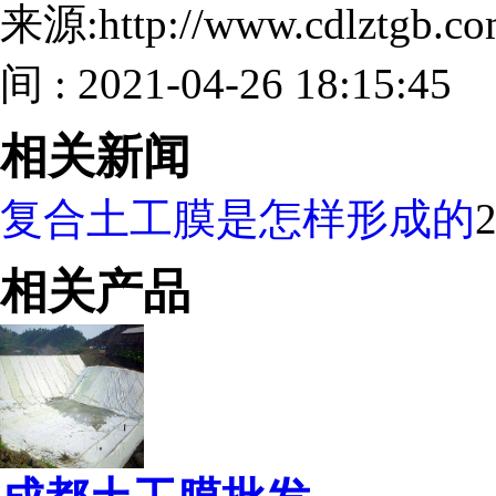
来源:http://www.cdlztgb.
间 : 2021-04-26 18:15:45
相关新闻
复合土工膜是怎样形成的
2
相关产品