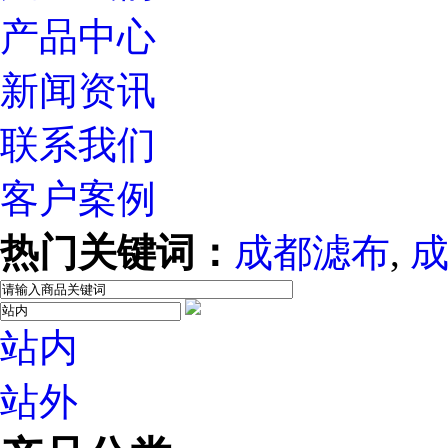
产品中心
新闻资讯
联系我们
客户案例
热门关键词：
成都滤布
,
站内
站外