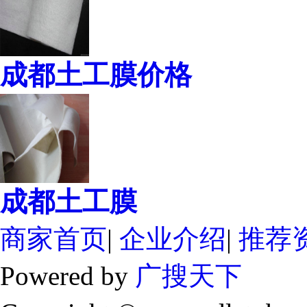
成都土工膜价格
成都土工膜
商家首页
|
企业介绍
|
推荐
Powered by
广搜天下