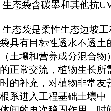
生态袋含碳墨和其他抗U
生态袋是柔性生态边坡工
袋具有目标性透水不透土
（土壤和营养成分混合物
的正常交流，植物生长所
时的补充，对植物非常友
根系进入工程基础土壤中
体间的再次稳固作用，时