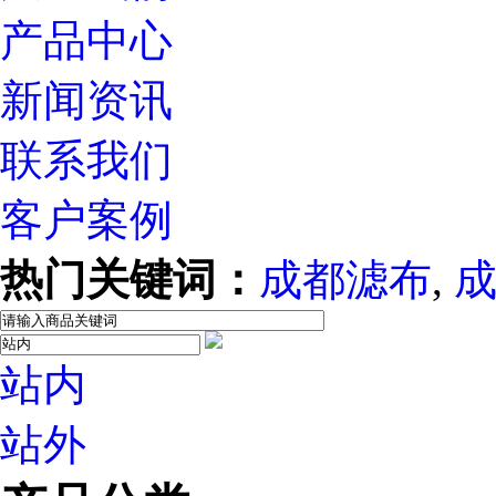
产品中心
新闻资讯
联系我们
客户案例
热门关键词：
成都滤布
,
站内
站外