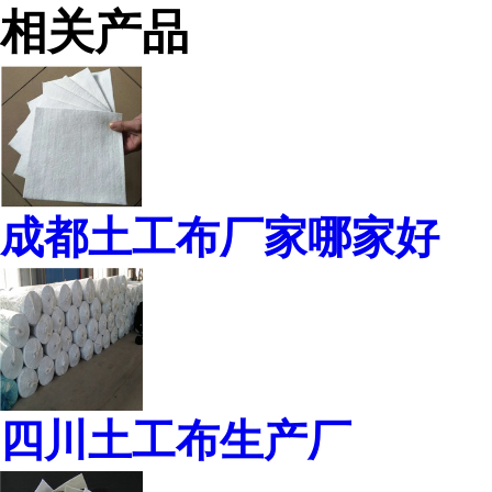
相关产品
成都土工布厂家哪家好
四川土工布生产厂