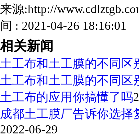
来源:http://www.cdlztgb.
间 : 2021-04-26 18:16:01
相关新闻
土工布和土工膜的不同区
土工布和土工膜的不同区
土工布的应用你搞懂了吗
2
成都土工膜厂告诉你选择
2022-06-29