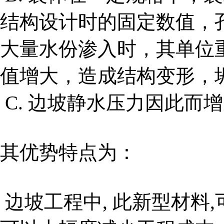
结构设计时的固定数值，
大量水份渗入时，其单位
值增大，造成结构变形，
C. 边坡静水压力因此而
其优势特点为：
边坡工程中, 此新型材料,