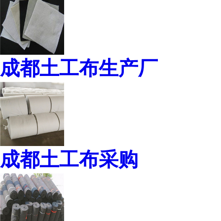
成都土工布生产厂
成都土工布采购