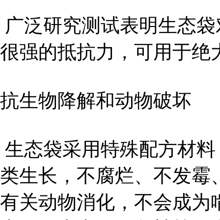
广泛研究测试表明生态袋
很强的抵抗力，可用于绝
抗生物降解和动物破坏
生态袋采用特殊配方材料
类生长，不腐烂、不发霉
有关动物消化，不会成为