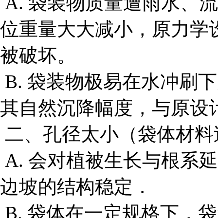
A. 袋装物质量遭雨水、
位重量大大减小，原力学
被破坏。
B. 袋装物极易在水冲刷
其自然沉降幅度，与原设
二、孔径太小（袋体材料
A. 会对植被生长与根系
边坡的结构稳定．
B. 袋体在一定规格下，