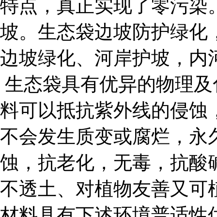
特点，真正实现了零污染
坡。生态袋边坡防护绿化
边坡绿化、河岸护坡，内
生态袋具有优异的物理及
料可以抵抗紫外线的侵蚀
不会发生质变或腐烂，永
蚀，抗老化，无毒，抗酸
不透土、对植物友善又可
材料具有下述环境普适性