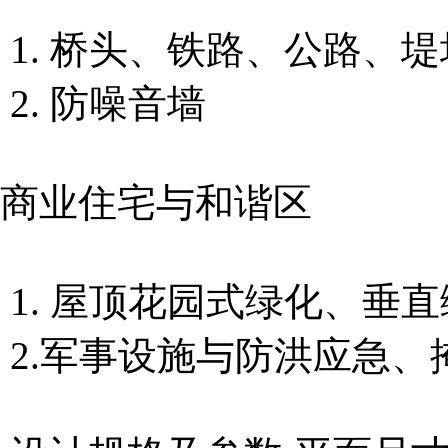
1. 桥头、铁路、公路、
2. 防噪音墙
商业住宅与和谐区
1. 屋顶花园式绿化、垂
2.军事设施与防洪应急、