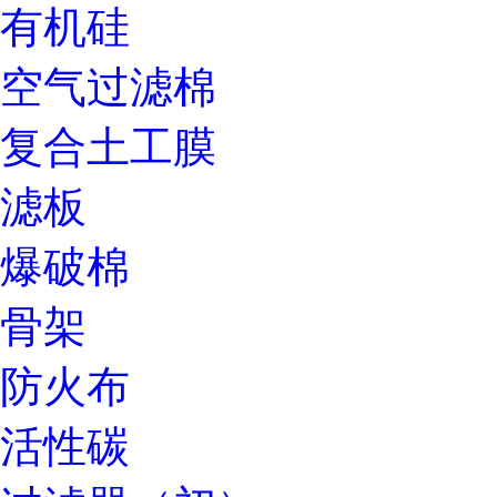
有机硅
空气过滤棉
复合土工膜
滤板
爆破棉
骨架
防火布
活性碳