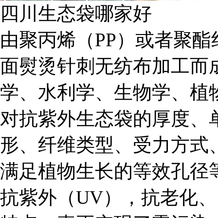
四川生态袋哪家好
由聚丙烯（PP）或者聚酯
面熨烫针刺无纺布加工而
学、水利学、生物学、植
对抗紫外生态袋的厚度、
形、纤维类型、受力方式
满足植物生长的等效孔径
抗紫外（UV），抗老化