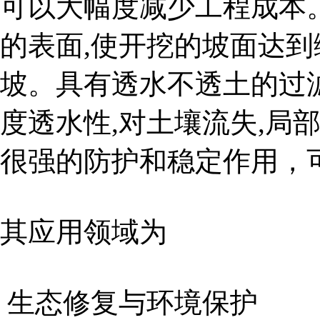
可以大幅度减少工程成本
的表面,使开挖的坡面达
坡。具有透水不透土的过
度透水性,对土壤流失,局
很强的防护和稳定作用，
其应用领域为
生态修复与环境保护