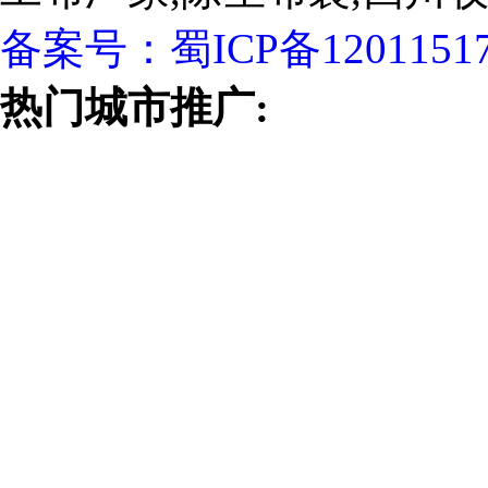
备案号：
蜀ICP备1201151
热门城市推广: