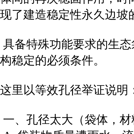
现了建造稳定性永久边坡
具备特殊功能要求的生态
构稳定的必须条件。
这里以等效孔径举证说明
一、孔径太大（袋体，材