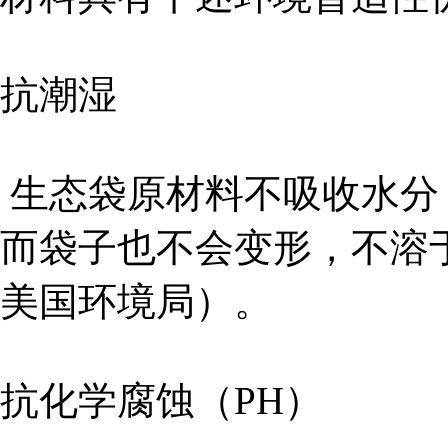
抗潮湿
生态袋原材料不吸收水分
而袋子也不会变形，不溶于污染液
美国环境局）。
抗化学腐蚀（PH）