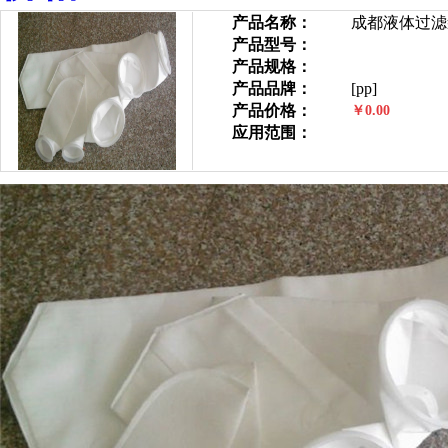
产品名称：
成都液体过滤
产品型号：
产品规格：
产品品牌：
[pp]
产品价格：
￥0.00
应用范围：