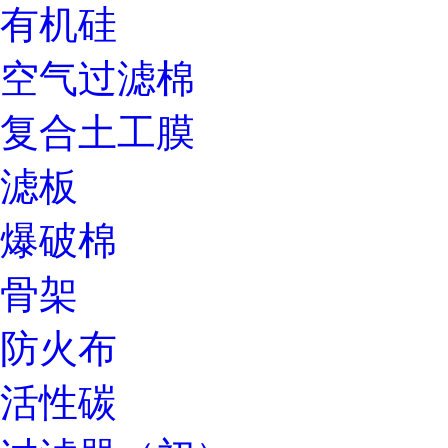
有机硅
空气过滤棉
复合土工膜
滤板
爆破棉
骨架
防火布
活性碳