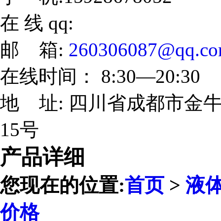
在 线 qq:
邮 箱:
260306087@qq.c
在线时间： 8:30—20:30
地 址: 四川省成都市金牛
15号
产品详细
您现在的位置:
首页
>
液
价格