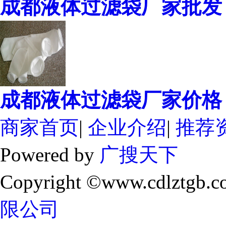
成都液体过滤袋厂家批发
成都液体过滤袋厂家价格
商家首页
|
企业介绍
|
推荐
Powered by
广搜天下
Copyright ©www.cdlztgb.c
限公司