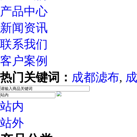
产品中心
新闻资讯
联系我们
客户案例
热门关键词：
成都滤布
,
站内
站外