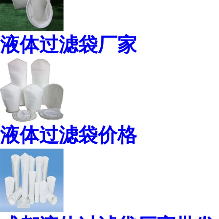
液体过滤袋厂家
液体过滤袋价格