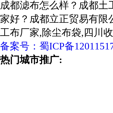
成都滤布怎么样？成都土
家好？成都立正贸易有限
工布厂家,除尘布袋,四川
备案号：
蜀ICP备1201151
热门城市推广: