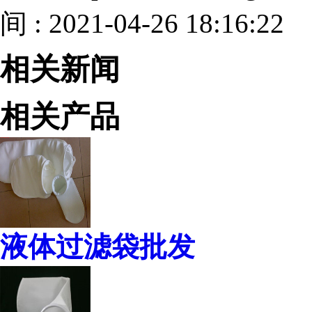
间 : 2021-04-26 18:16:22
相关新闻
相关产品
液体过滤袋批发