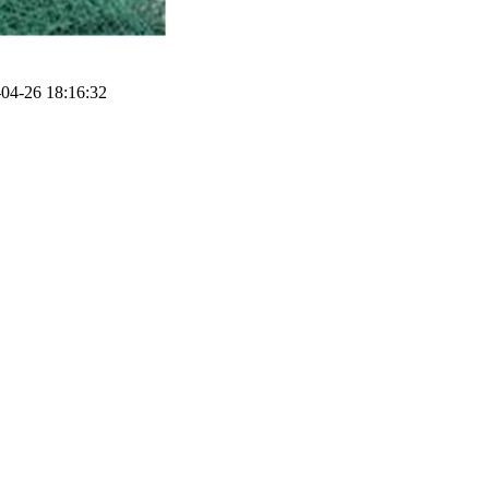
4-26 18:16:32