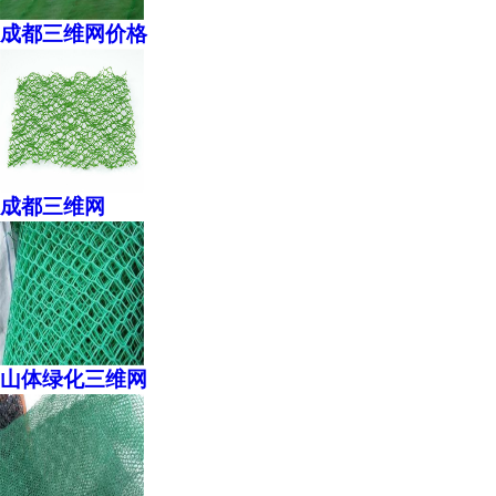
成都三维网价格
成都三维网
山体绿化三维网