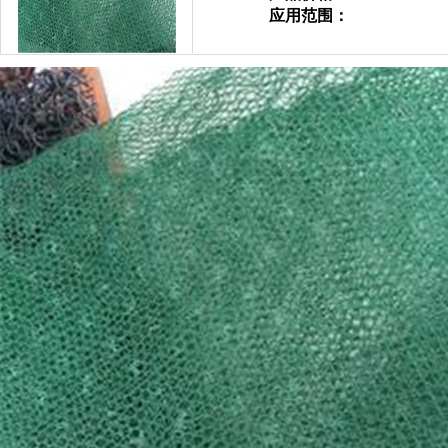
应用范围：