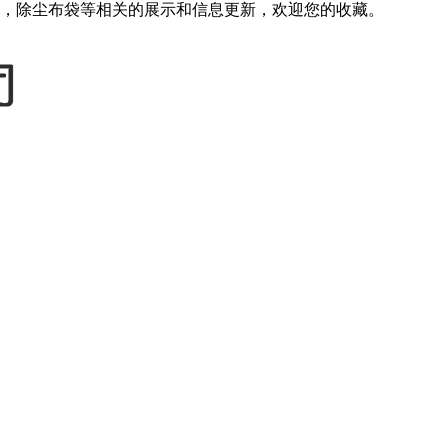
，除尘布袋等相关的展示和信息更新，欢迎您的收藏。