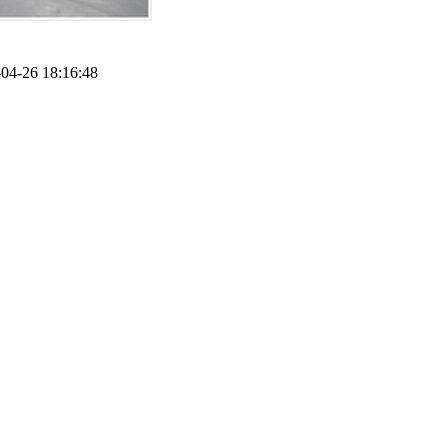
4-26 18:16:48