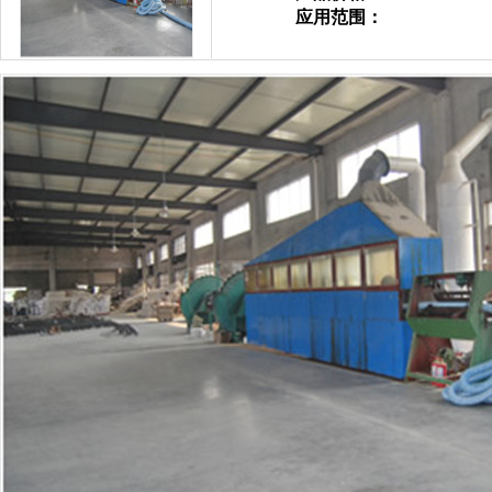
应用范围：