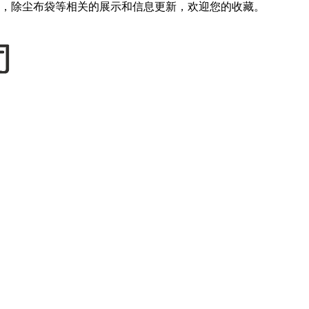
，除尘布袋等相关的展示和信息更新，欢迎您的收藏。