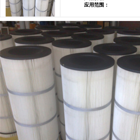
应用范围：