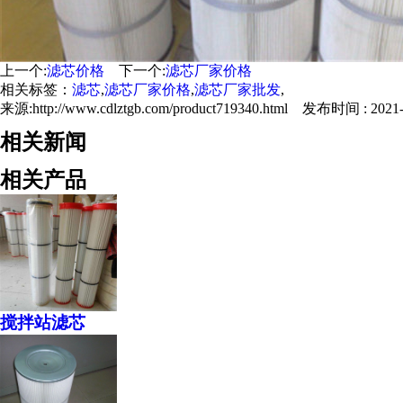
上一个:
滤芯价格
下一个:
滤芯厂家价格
相关标签：
滤芯
,
滤芯厂家价格
,
滤芯厂家批发
,
来源:http://www.cdlztgb.com/product719340.html 发布时间 : 2021-0
相关新闻
相关产品
搅拌站滤芯