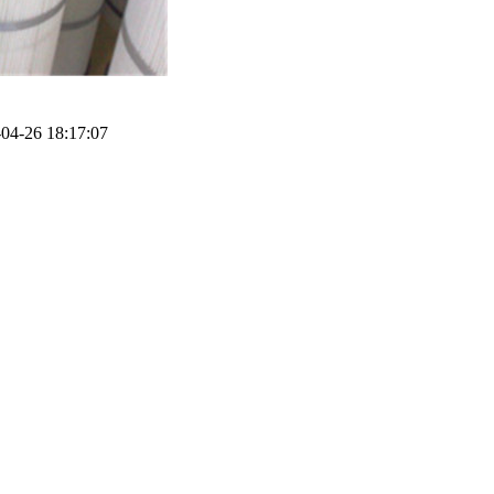
4-26 18:17:07