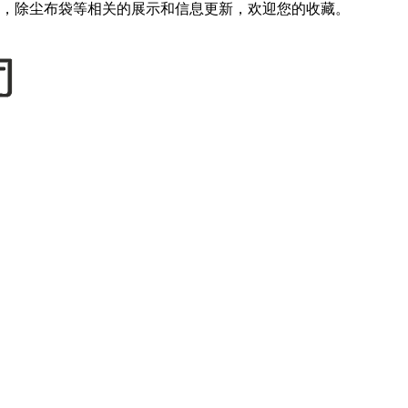
，除尘布袋等相关的展示和信息更新，欢迎您的收藏。