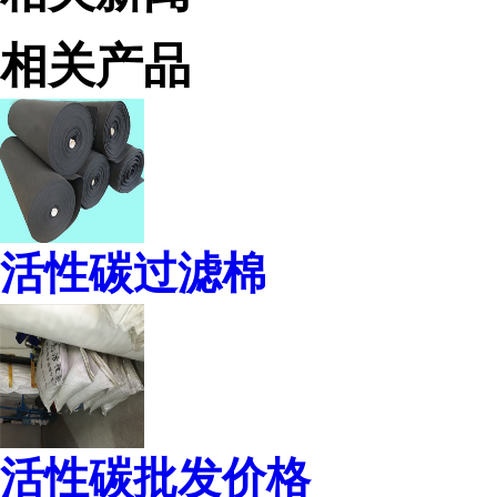
相关产品
活性碳过滤棉
活性碳批发价格