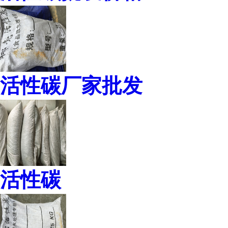
活性碳厂家批发
活性碳