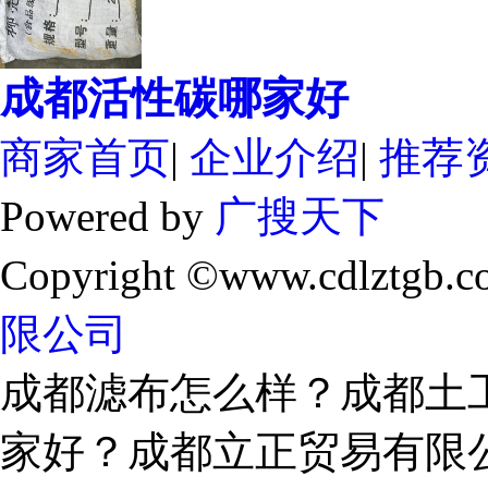
成都活性碳哪家好
商家首页
|
企业介绍
|
推荐
Powered by
广搜天下
Copyright ©www.cdlztgb.c
限公司
成都滤布怎么样？成都土
家好？成都立正贸易有限