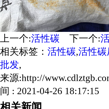
上一个:
活性碳
下一个:
相关标签：
活性碳
,
活性碳
批发
,
来源:http://www.cdlztgb.
间 : 2021-04-26 18:17:15
相关新闻