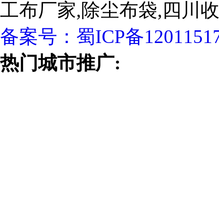
工布厂家,除尘布袋,四川
备案号：
蜀ICP备1201151
热门城市推广: