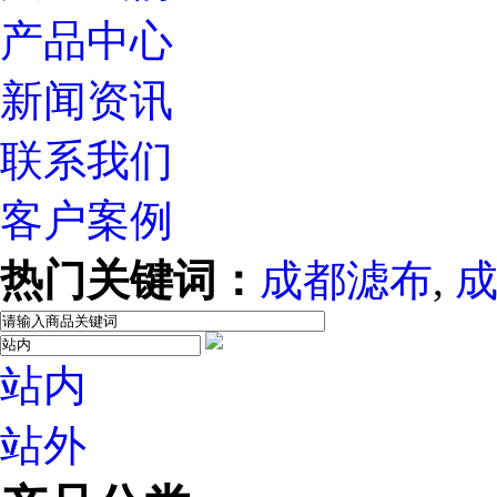
产品中心
新闻资讯
联系我们
客户案例
热门关键词：
成都滤布
,
站内
站外