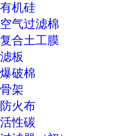
有机硅
空气过滤棉
复合土工膜
滤板
爆破棉
骨架
防火布
活性碳