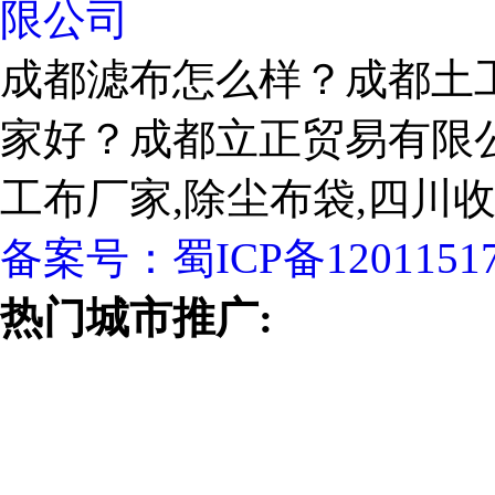
限公司
成都滤布怎么样？成都土
家好？成都立正贸易有限
工布厂家,除尘布袋,四川
备案号：
蜀ICP备1201151
热门城市推广: