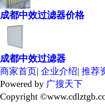
成都中效过滤器价格
成都中效过滤器
商家首页
|
企业介绍
|
推荐
Powered by
广搜天下
Copyright ©www.cdlztgb.c