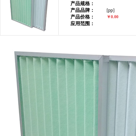
产品规格：
产品品牌：
[pp]
产品价格：
￥0.00
应用范围：