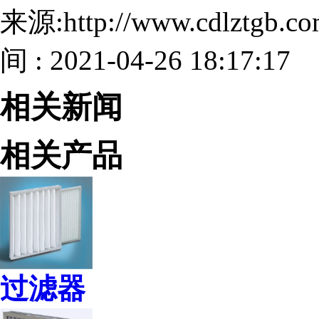
来源:http://www.cdlztgb.
间 : 2021-04-26 18:17:17
相关新闻
相关产品
过滤器