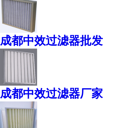
成都中效过滤器批发
成都中效过滤器厂家