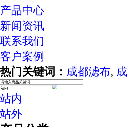
产品中心
新闻资讯
联系我们
客户案例
热门关键词：
成都滤布
,
站内
站外