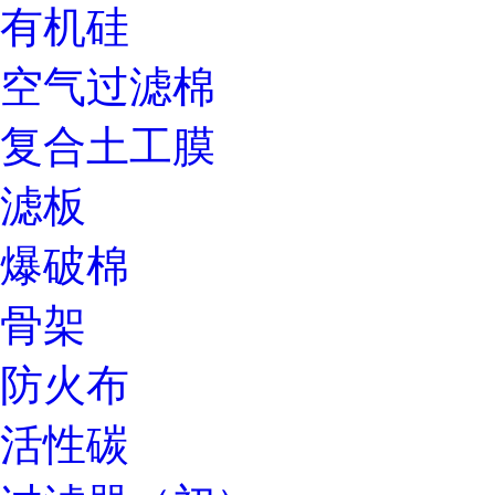
有机硅
空气过滤棉
复合土工膜
滤板
爆破棉
骨架
防火布
活性碳