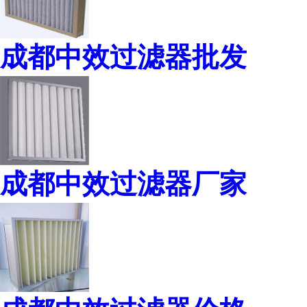
成都中效过滤器批发
成都中效过滤器厂家