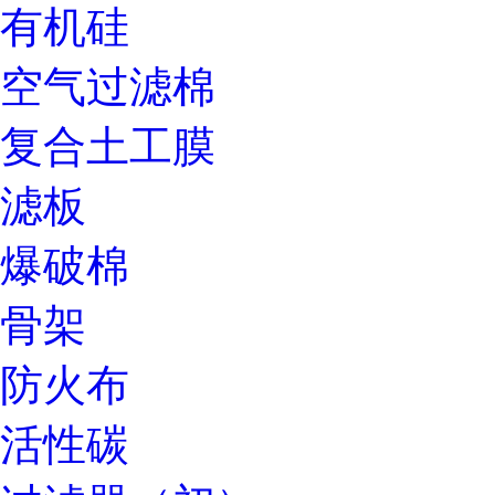
有机硅
空气过滤棉
复合土工膜
滤板
爆破棉
骨架
防火布
活性碳