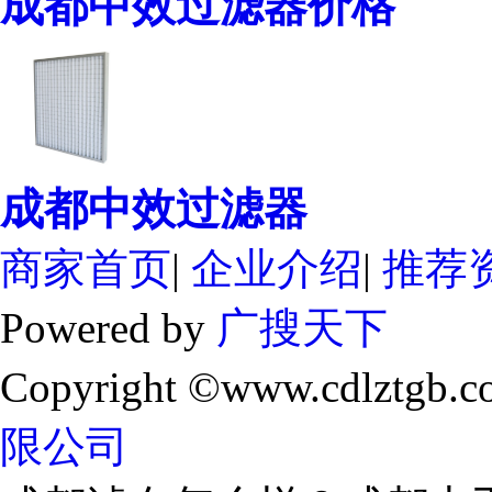
成都中效过滤器价格
成都中效过滤器
商家首页
|
企业介绍
|
推荐
Powered by
广搜天下
Copyright ©www.cdlztgb.c
限公司