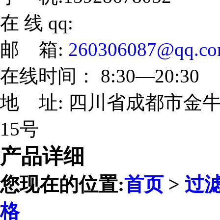
在 线 qq:
邮 箱:
260306087@qq.c
在线时间： 8:30—20:30
地 址: 四川省成都市金牛
15号
产品详细
您现在的位置:
首页
>
过
格