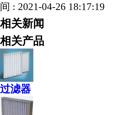
间 : 2021-04-26 18:17:19
相关新闻
相关产品
过滤器