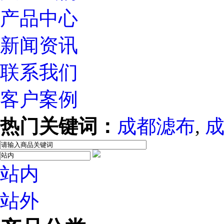
产品中心
新闻资讯
联系我们
客户案例
热门关键词：
成都滤布
,
站内
站外