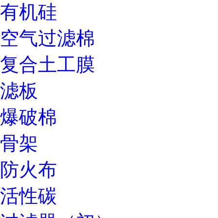
有机硅
空气过滤棉
复合土工膜
滤板
爆破棉
骨架
防火布
活性碳