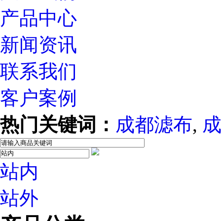
产品中心
新闻资讯
联系我们
客户案例
热门关键词：
成都滤布
,
站内
站外