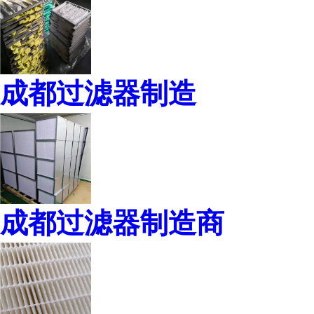
成都过滤器制造
成都过滤器制造商