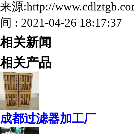
来源:http://www.cdlztgb.
间 : 2021-04-26 18:17:37
相关新闻
相关产品
成都过滤器加工厂