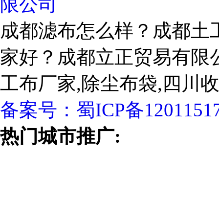
限公司
成都滤布怎么样？成都土
家好？成都立正贸易有限
工布厂家,除尘布袋,四川
备案号：
蜀ICP备1201151
热门城市推广: