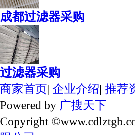
成都过滤器采购
过滤器采购
商家首页
|
企业介绍
|
推荐
Powered by
广搜天下
Copyright ©www.cdlztgb.c