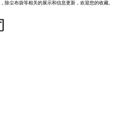
，除尘布袋等相关的展示和信息更新，欢迎您的收藏。