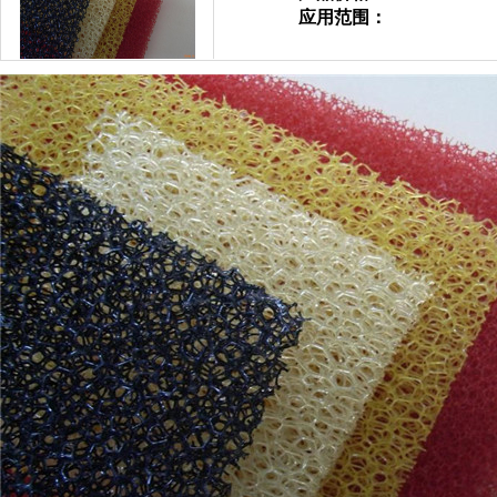
应用范围：