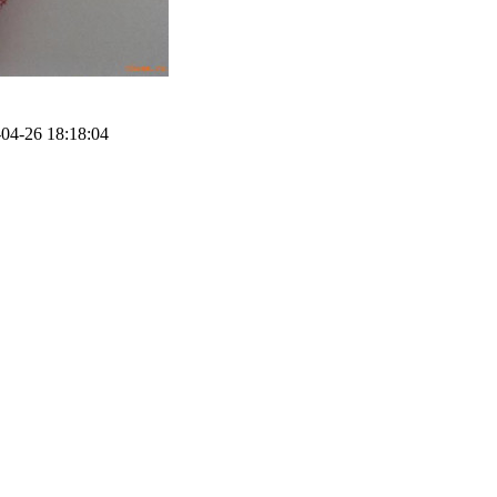
4-26 18:18:04