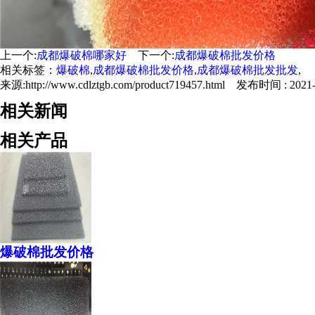
上一个:
成都爆破棉哪家好
下一个:
成都爆破棉批发价格
相关标签：
爆破棉
,
成都爆破棉批发价格
,
成都爆破棉批发批发
,
来源:http://www.cdlztgb.com/product719457.html 发布时间 : 2021-0
相关新闻
相关产品
爆破棉批发价格