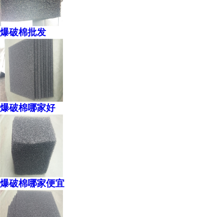
爆破棉批发
爆破棉哪家好
爆破棉哪家便宜