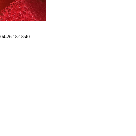
4-26 18:18:40