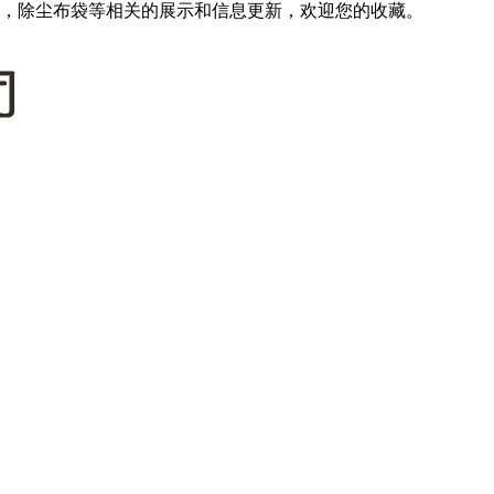
，除尘布袋等相关的展示和信息更新，欢迎您的收藏。