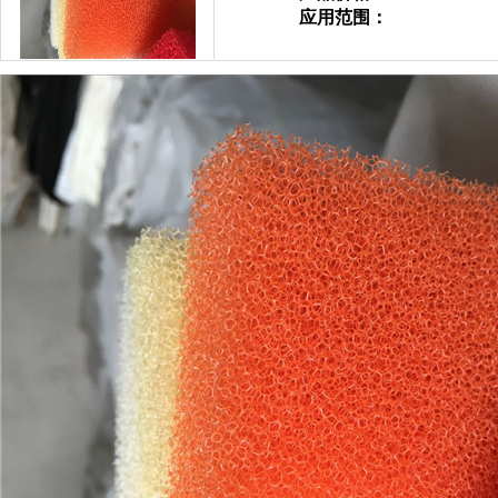
应用范围：