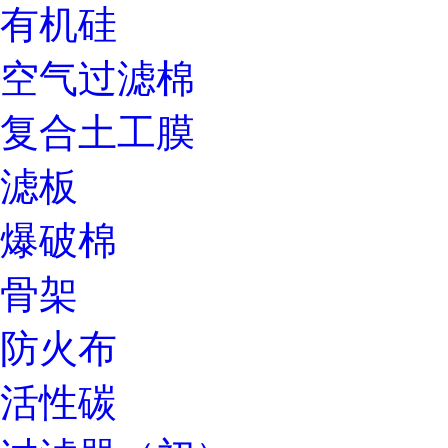
有机硅
空气过滤棉
复合土工膜
滤板
爆破棉
骨架
防火布
活性碳