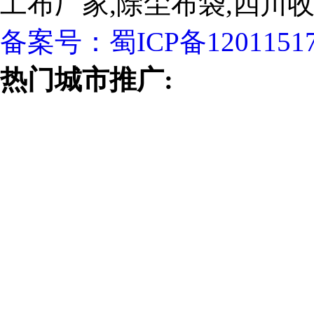
工布厂家,除尘布袋,四川
备案号：
蜀ICP备1201151
热门城市推广: