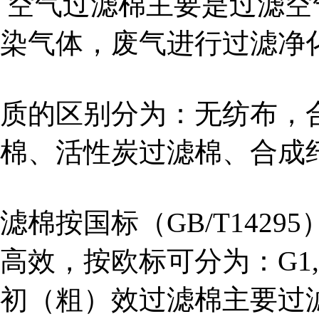
空气过滤棉主要是过滤空
染气体，废气进行过滤净
质的区别分为：无纺布，
棉、活性炭过滤棉、合成
滤棉按国标（GB/T142
高效，按欧标可分为：G1,G2,G
初（粗）效过滤棉主要过滤