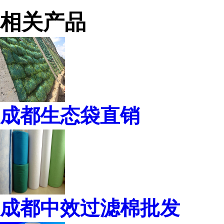
相关产品
成都生态袋直销
成都中效过滤棉批发