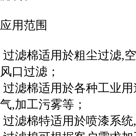
应用范围
过滤棉适用於粗尘过滤,空
风口过滤；
过滤棉适用於各种工业用途
气,加工污雾等；
过滤棉特适用於喷漆系统