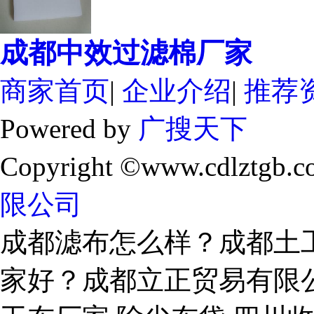
成都中效过滤棉厂家
商家首页
|
企业介绍
|
推荐
Powered by
广搜天下
Copyright ©www.cdlztgb.c
限公司
成都滤布怎么样？成都土
家好？成都立正贸易有限