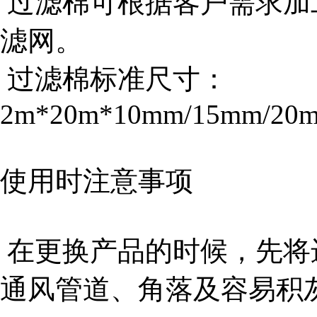
过滤棉可根据客户需求加
滤网。
过滤棉标准尺寸：
2m*20m*10mm/15mm/20
使用时注意事项
在更换产品的时候，先将
通风管道、角落及容易积