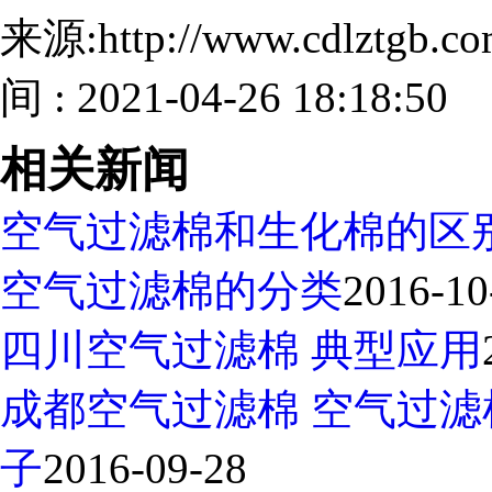
来源:http://www.cdlztgb.
间 : 2021-04-26 18:18:50
相关新闻
空气过滤棉和生化棉的区
空气过滤棉的分类
2016-10
四川空气过滤棉 典型应用
成都空气过滤棉 空气过
子
2016-09-28