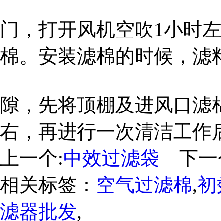
门，打开风机空吹1小时
棉。安装滤棉的时候，滤
隙，先将顶棚及进风口滤
右，再进行一次清洁工作
上一个:
中效过滤袋
下一
相关标签：
空气过滤棉
,
初
滤器批发
,