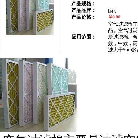
产品规格：
产品品牌：
[pp]
产品价格：
￥0.00
空气过滤棉主
品。空气过滤
应用范围：
炭过滤棉、合
效，中效，高效，
滤大于5μm