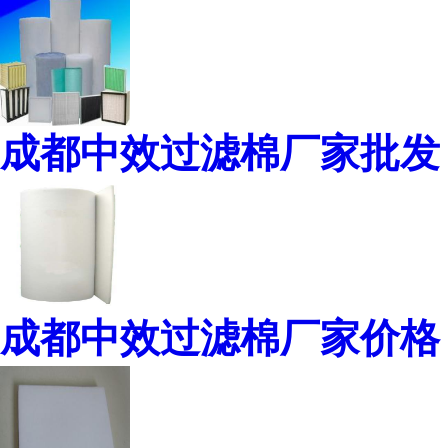
成都中效过滤棉厂家批发
成都中效过滤棉厂家价格