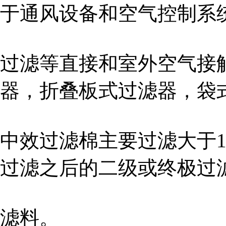
于通风设备和空气控制系
过滤等直接和室外空气接
器，折叠板式过滤器，袋
中效过滤棉主要过滤大于1
过滤之后的二级或终极过
滤料。