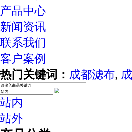
产品中心
新闻资讯
联系我们
客户案例
热门关键词：
成都滤布
,
站内
站外