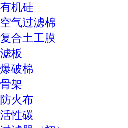
有机硅
空气过滤棉
复合土工膜
滤板
爆破棉
骨架
防火布
活性碳