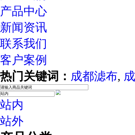
产品中心
新闻资讯
联系我们
客户案例
热门关键词：
成都滤布
,
站内
站外