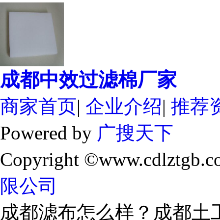
成都中效过滤棉厂家
商家首页
|
企业介绍
|
推荐
Powered by
广搜天下
Copyright ©www.cdlztgb.c
限公司
成都滤布怎么样？成都土