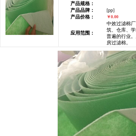
产品规格：
产品品牌：
[pp]
产品价格：
￥0.00
中效过滤棉厂
筑、仓库、学
应用范围：
普遍的行业。
房过滤棉。