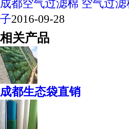
成都空气过滤棉 空气过
子
2016-09-28
相关产品
成都生态袋直销