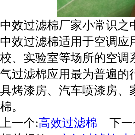
中效过滤棉厂家小常识之
中效过滤棉适用于空调应
校、实验室等场所的空调
气过滤棉应用最为普遍的
具烤漆房、汽车喷漆房、
棉。
上一个:
高效过滤棉
下一