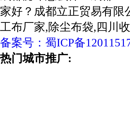
家好？成都立正贸易有限
工布厂家,除尘布袋,四川
备案号：
蜀ICP备1201151
热门城市推广: