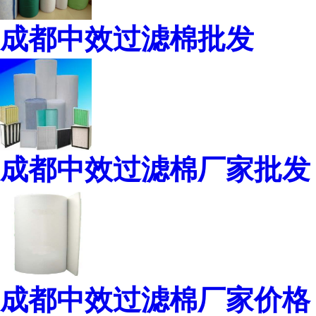
成都中效过滤棉批发
成都中效过滤棉厂家批发
成都中效过滤棉厂家价格