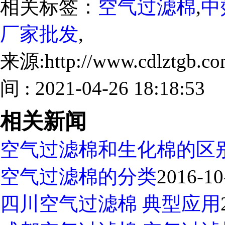
相关标签：
空气过滤棉
,
中
厂家批发
,
来源:http://www.cdlztgb.
间 : 2021-04-26 18:18:53
相关新闻
空气过滤棉和生化棉的区
空气过滤棉的分类
2016-10
四川空气过滤棉 典型应用