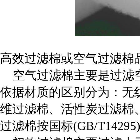
高效过滤棉或空气过滤棉
空气过滤棉主要是过滤空
依据材质的区别分为：无
维过滤棉、活性炭过滤棉
过滤棉按国标(GB/T142