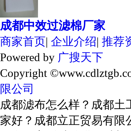
成都中效过滤棉厂家
商家首页
|
企业介绍
|
推荐
Powered by
广搜天下
Copyright ©www.cdlztgb.c
限公司
成都滤布怎么样？成都土
家好？成都立正贸易有限