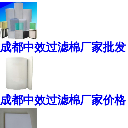
成都中效过滤棉厂家批发
成都中效过滤棉厂家价格