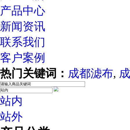
产品中心
新闻资讯
联系我们
客户案例
热门关键词：
成都滤布
,
站内
站外