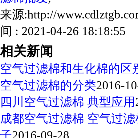
来源:http://www.cdlztgb.
间 : 2021-04-26 18:18:55
相关新闻
空气过滤棉和生化棉的区
空气过滤棉的分类
2016-10
四川空气过滤棉 典型应用
成都空气过滤棉 空气过
子
2016-09-28