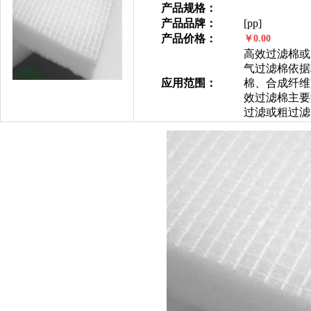
产品规格：
产品品牌：
[pp]
产品价格：
￥0.00
高效过滤棉或
气过滤棉依据
应用范围：
棉、合成纤维高
效过滤棉主要
过滤或粗过滤