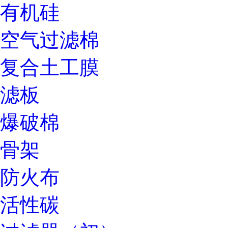
有机硅
空气过滤棉
复合土工膜
滤板
爆破棉
骨架
防火布
活性碳