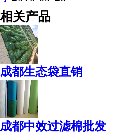
相关产品
成都生态袋直销
成都中效过滤棉批发