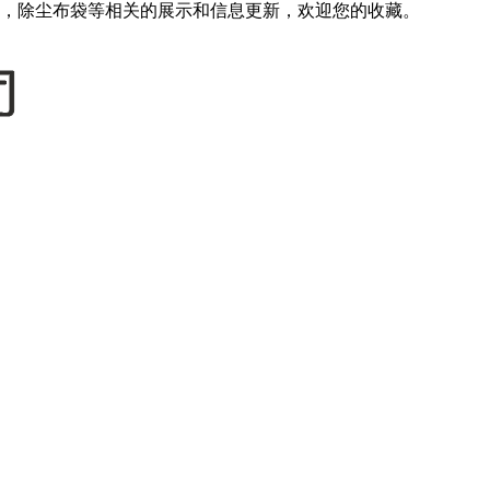
，除尘布袋等相关的展示和信息更新，欢迎您的收藏。