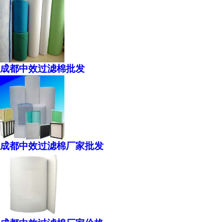
成都中效过滤棉批发
成都中效过滤棉厂家批发