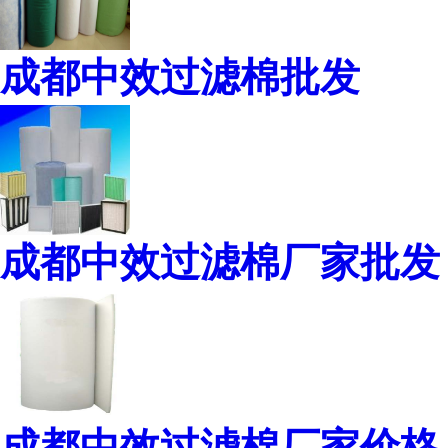
成都中效过滤棉批发
成都中效过滤棉厂家批发
成都中效过滤棉厂家价格