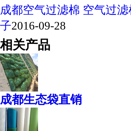
成都空气过滤棉 空气过
子
2016-09-28
相关产品
成都生态袋直销