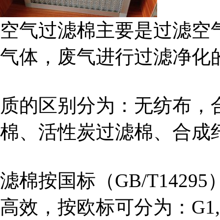
空气过滤棉主要是过滤空
气体，废气进行过滤净化
质的区别分为：无纺布，
棉、活性炭过滤棉、合成
滤棉按国标（GB/T142
高效，按欧标可分为：G1,G2,G