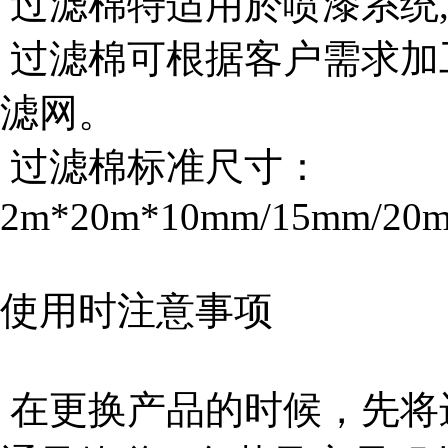
过滤棉特适用於喷漆系统
过滤棉可根据客户需求加
滤网。
过滤棉标准尺寸：
2m*20m*10mm/15mm/20
使用时注意事项
在更换产品的时候，先将