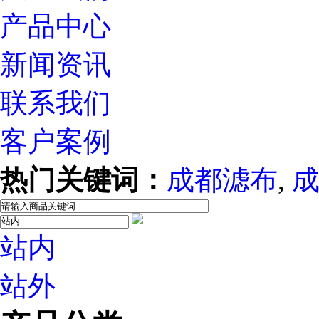
产品中心
新闻资讯
联系我们
客户案例
热门关键词：
成都滤布
,
站内
站外