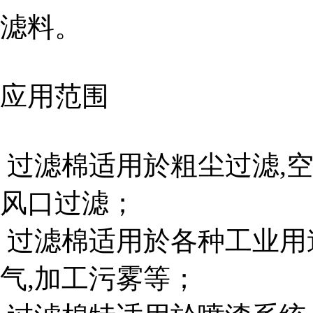
滤料。
应用范围
过滤棉适用於粗尘过滤,空
风口过滤；
过滤棉适用於各种工业用途
气,加工污雾等；