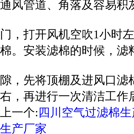
通风管道、角落及容易积
门，打开风机空吹1小时
棉。安装滤棉的时候，滤
隙，先将顶棚及进风口滤
右，再进行一次清洁工作
上一个:
四川空气过滤棉生
生产厂家