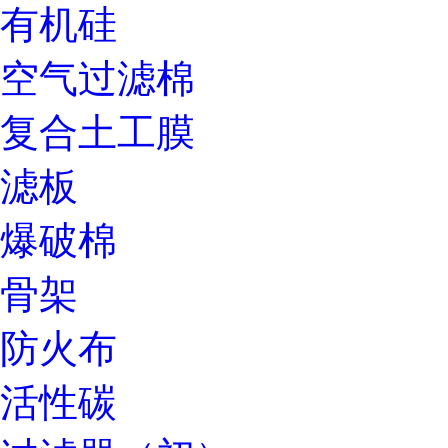
有机硅
空气过滤棉
复合土工膜
滤板
爆破棉
骨架
防火布
活性碳