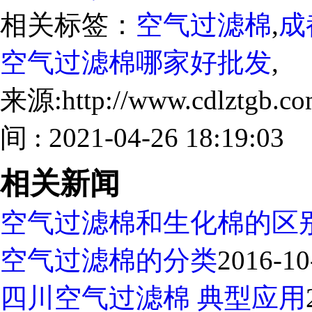
相关标签：
空气过滤棉
,
成
空气过滤棉哪家好批发
,
来源:http://www.cdlztgb.
间 : 2021-04-26 18:19:03
相关新闻
空气过滤棉和生化棉的区
空气过滤棉的分类
2016-10
四川空气过滤棉 典型应用