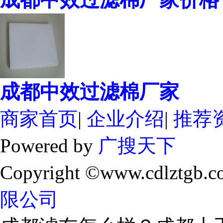
成都中效过滤棉厂家
商家首页
|
企业介绍
|
推荐
Powered by
广搜天下
Copyright ©www.cdlztgb.c
限公司