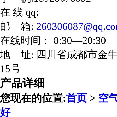
在 线 qq:
邮 箱:
260306087@qq.c
在线时间： 8:30—20:30
地 址: 四川省成都市金牛
15号
产品详细
您现在的位置:
首页
>
空
好