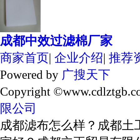
成都中效过滤棉厂家
商家首页
|
企业介绍
|
推荐
Powered by
广搜天下
Copyright ©www.cdlztgb.c
限公司
成都滤布怎么样？成都土