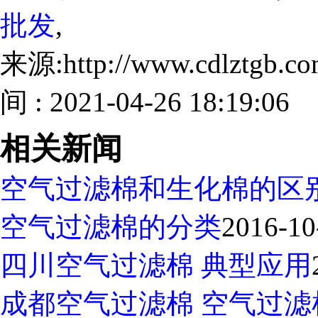
批发
,
来源:http://www.cdlztgb.
间 : 2021-04-26 18:19:06
相关新闻
空气过滤棉和生化棉的区
空气过滤棉的分类
2016-10
四川空气过滤棉 典型应用
成都空气过滤棉 空气过