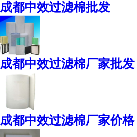
成都中效过滤棉批发
成都中效过滤棉厂家批发
成都中效过滤棉厂家价格