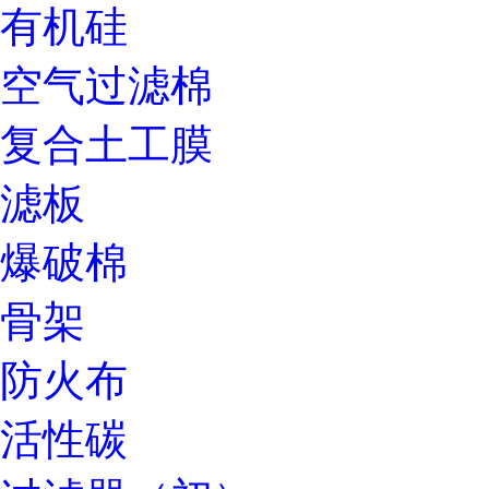
有机硅
空气过滤棉
复合土工膜
滤板
爆破棉
骨架
防火布
活性碳