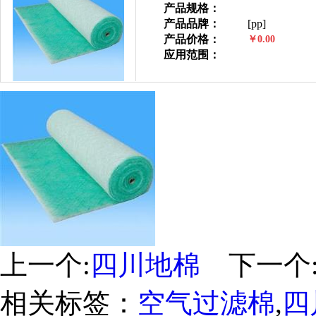
产品规格：
产品品牌：
[pp]
产品价格：
￥0.00
应用范围：
上一个:
四川地棉
下一个
相关标签：
空气过滤棉
,
四