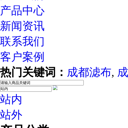
产品中心
新闻资讯
联系我们
客户案例
热门关键词：
成都滤布
,
站内
站外