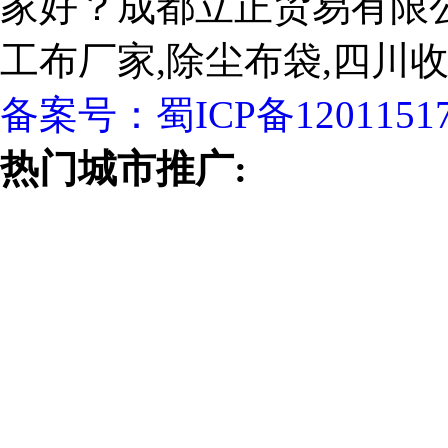
家好？成都立正贸易有限
工布厂家,除尘布袋,四川
备案号：
蜀ICP备1201151
热门城市推广: