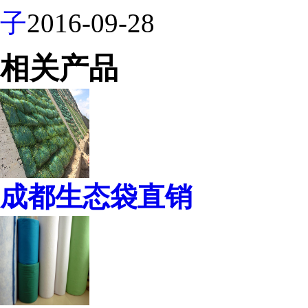
子
2016-09-28
相关产品
成都生态袋直销