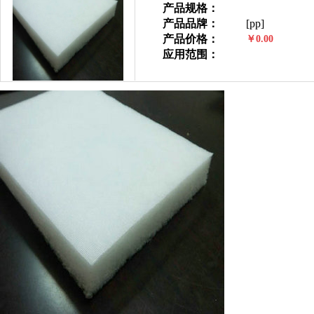
产品规格：
产品品牌：
[pp]
产品价格：
￥0.00
应用范围：