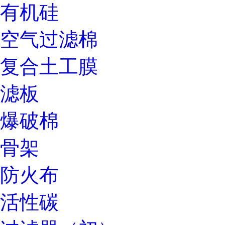
有机硅
空气过滤棉
复合土工膜
滤板
爆破棉
骨架
防火布
活性碳