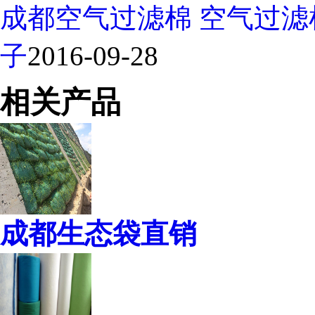
成都空气过滤棉 空气过
子
2016-09-28
相关产品
成都生态袋直销