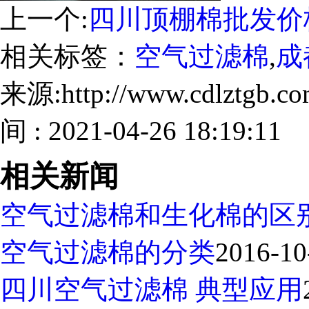
上一个:
四川顶棚棉批发价
相关标签：
空气过滤棉
,
成
来源:http://www.cdlztgb.
间 : 2021-04-26 18:19:11
相关新闻
空气过滤棉和生化棉的区
空气过滤棉的分类
2016-10
四川空气过滤棉 典型应用