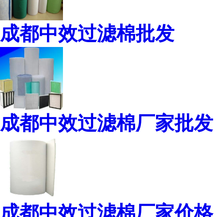
成都中效过滤棉批发
成都中效过滤棉厂家批发
成都中效过滤棉厂家价格