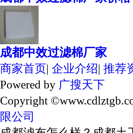
成都中效过滤棉厂家
商家首页
|
企业介绍
|
推荐
Powered by
广搜天下
Copyright ©www.cdlztgb.c
限公司
成都滤布怎么样？成都土