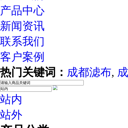
产品中心
新闻资讯
联系我们
客户案例
热门关键词：
成都滤布
,
站内
站外