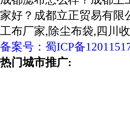
家好？成都立正贸易有限
工布厂家,除尘布袋,四川
备案号：
蜀ICP备1201151
热门城市推广: