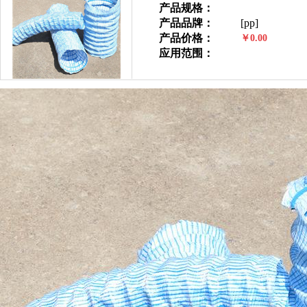
产品规格：
产品品牌：
[pp]
产品价格：
￥0.00
应用范围：