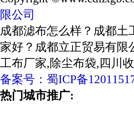
限公司
成都滤布怎么样？成都土
家好？成都立正贸易有限
工布厂家,除尘布袋,四川
备案号：
蜀ICP备1201151
热门城市推广: