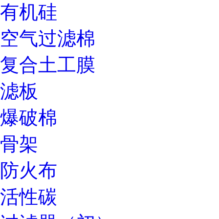
有机硅
空气过滤棉
复合土工膜
滤板
爆破棉
骨架
防火布
活性碳