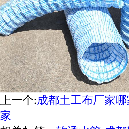
上一个:
成都土工布厂家哪
家