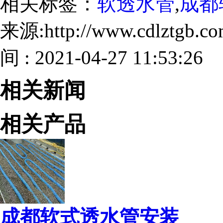
相关标签：
软透水管
,
成都
来源:http://www.cdlztgb.
间 : 2021-04-27 11:53:26
相关新闻
相关产品
成都软式透水管安装