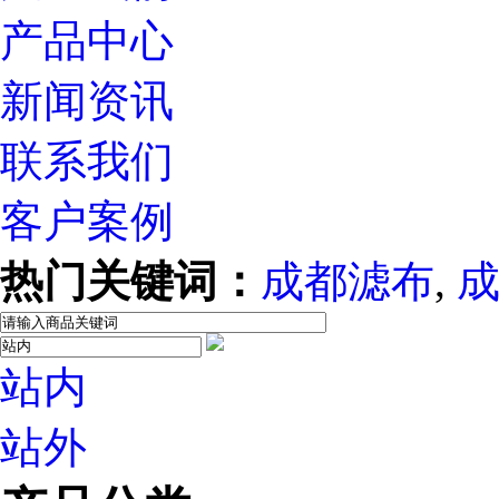
产品中心
新闻资讯
联系我们
客户案例
热门关键词：
成都滤布
,
站内
站外