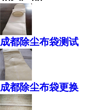
成都除尘布袋测试
成都除尘布袋更换