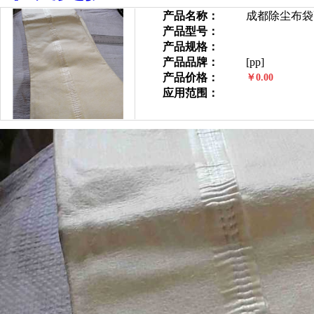
产品名称：
成都除尘布袋
产品型号：
产品规格：
产品品牌：
[pp]
产品价格：
￥0.00
应用范围：