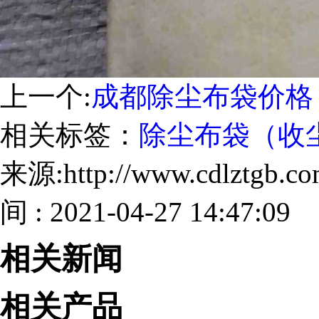
上一个:
成都除尘布袋价格
相关标签：
除尘布袋（收
来源:http://www.cdlztgb.
间 : 2021-04-27 14:47:09
相关新闻
相关产品