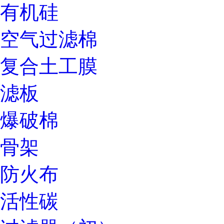
有机硅
空气过滤棉
复合土工膜
滤板
爆破棉
骨架
防火布
活性碳