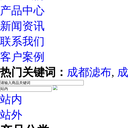
产品中心
新闻资讯
联系我们
客户案例
热门关键词：
成都滤布
,
站内
站外