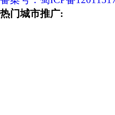
热门城市推广: