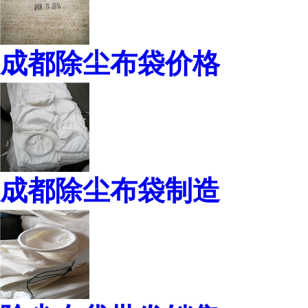
成都除尘布袋价格
成都除尘布袋制造