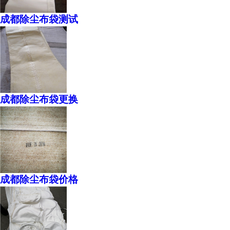
成都除尘布袋测试
成都除尘布袋更换
成都除尘布袋价格