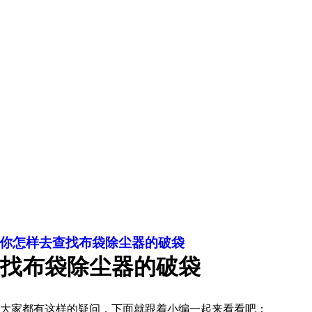
你怎样去查找布袋除尘器的破袋
找布袋除尘器的破袋
大家都有这样的疑问，下面就跟着小编一起来看看吧：