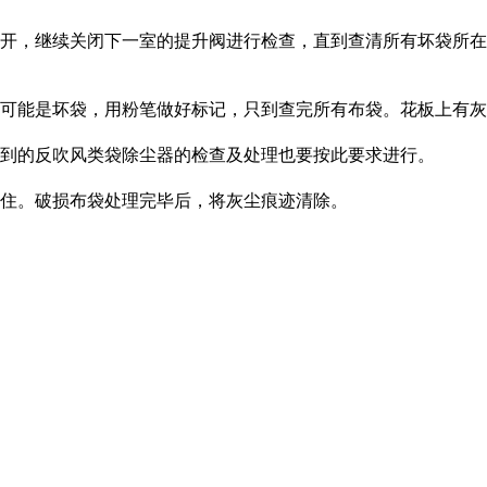
开，继续关闭下一室的提升阀进行检查，直到查清所有坏袋所在
可能是坏袋，用粉笔做好标记，只到查完所有布袋。花板上有灰
到的反吹风类袋除尘器的检查及处理也要按此要求进行。
住。破损布袋处理完毕后，将灰尘痕迹清除。