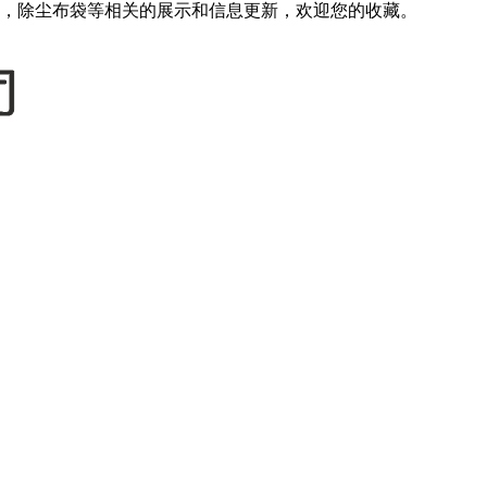
，除尘布袋等相关的展示和信息更新，欢迎您的收藏。