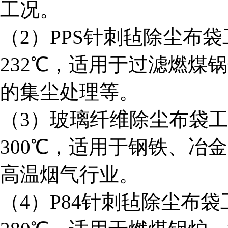
工况。
（2）PPS针刺毡除尘布袋
232℃，适用于过滤燃煤
的集尘处理等。
（3）玻璃纤维除尘布袋工
300℃，适用于钢铁、冶
高温烟气行业。
（4）P84针刺毡除尘布袋