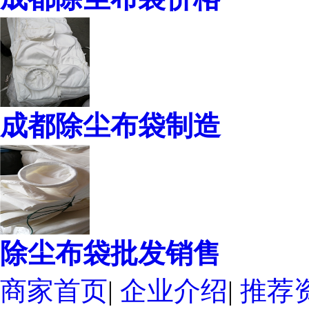
成都除尘布袋制造
除尘布袋批发销售
商家首页
|
企业介绍
|
推荐