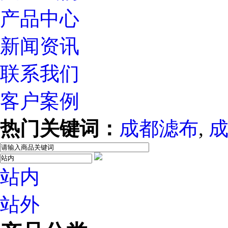
产品中心
新闻资讯
联系我们
客户案例
热门关键词：
成都滤布
,
站内
站外