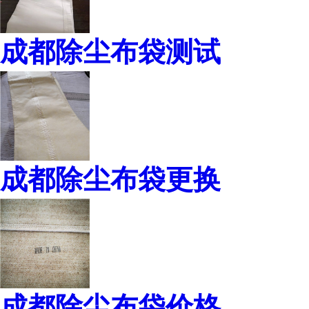
成都除尘布袋测试
成都除尘布袋更换
成都除尘布袋价格