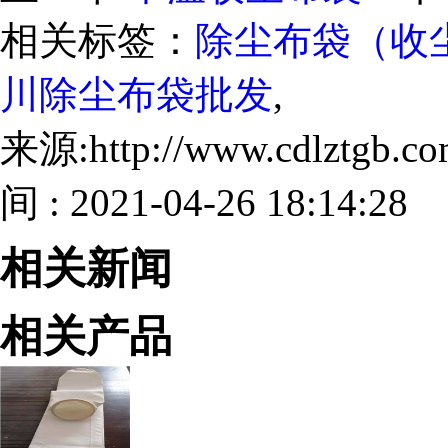
相关标签：
除尘布袋（收
川除尘布袋批发
,
来源:http://www.cdlztgb.
间 : 2021-04-26 18:14:28
相关新闻
相关产品