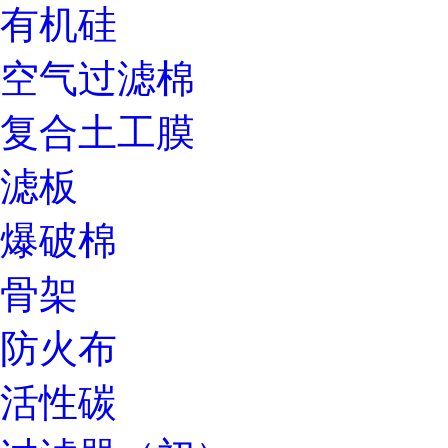
有机硅
空气过滤棉
复合土工膜
滤板
爆破棉
骨架
防火布
活性碳