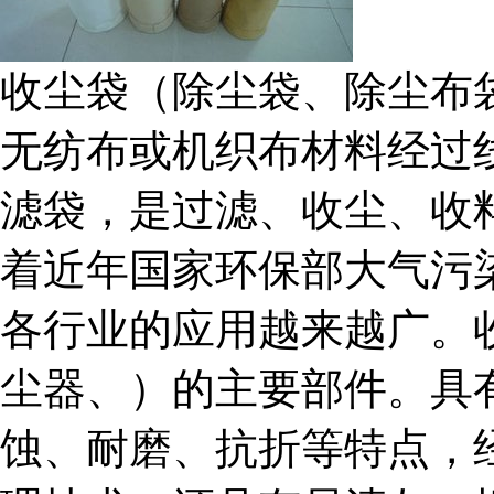
收尘袋（除尘袋、除尘布
无纺布或机织布材料经过
滤袋，是过滤、收尘、收
着近年国家环保部大气污
各行业的应用越来越广。
尘器、）的主要部件。具
蚀、耐磨、抗折等特点，