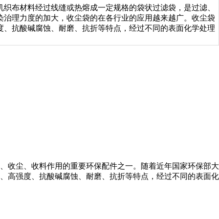
机织布材料经过线缝或热熔成一定规格的袋状过滤袋，是过滤、
染治理力度的加大，收尘袋的在各行业的应用越来越广。收尘袋
度、抗酸碱腐蚀、耐磨、抗折等特点，经过不同的表面化学处理
、收尘、收料作用的重要环保配件之一。随着近年国家环保部大
、高强度、抗酸碱腐蚀、耐磨、抗折等特点，经过不同的表面化