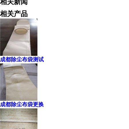
相关新闻
相关产品
成都除尘布袋测试
成都除尘布袋更换