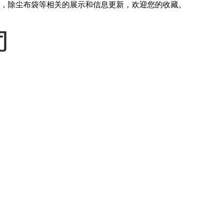
，除尘布袋等相关的展示和信息更新，欢迎您的收藏。