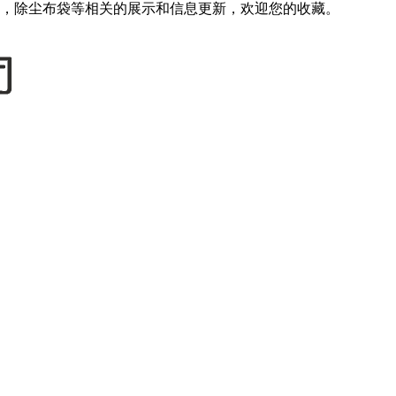
，除尘布袋等相关的展示和信息更新，欢迎您的收藏。