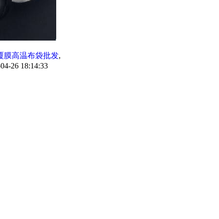
覆膜高温布袋批发
,
4-26 18:14:33