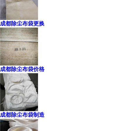
成都除尘布袋更换
成都除尘布袋价格
成都除尘布袋制造