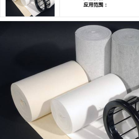
应用范围：