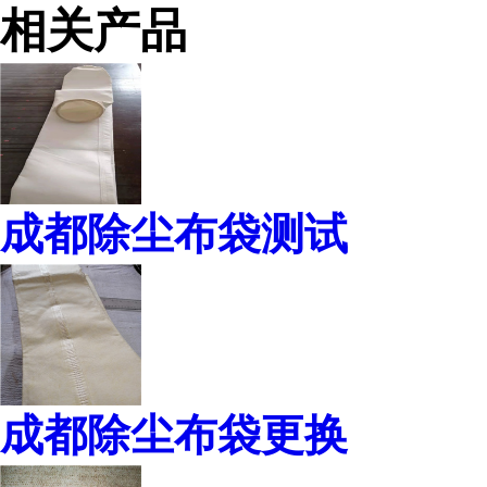
相关产品
成都除尘布袋测试
成都除尘布袋更换