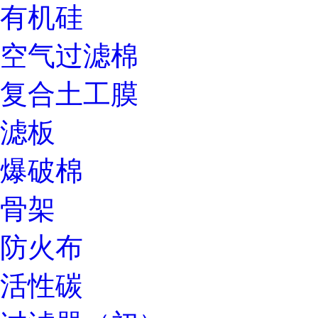
有机硅
空气过滤棉
复合土工膜
滤板
爆破棉
骨架
防火布
活性碳