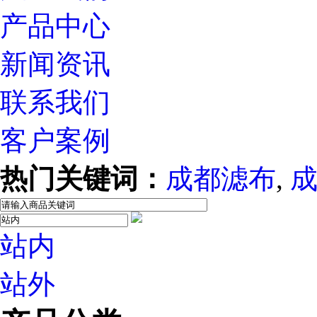
产品中心
新闻资讯
联系我们
客户案例
热门关键词：
成都滤布
,
站内
站外