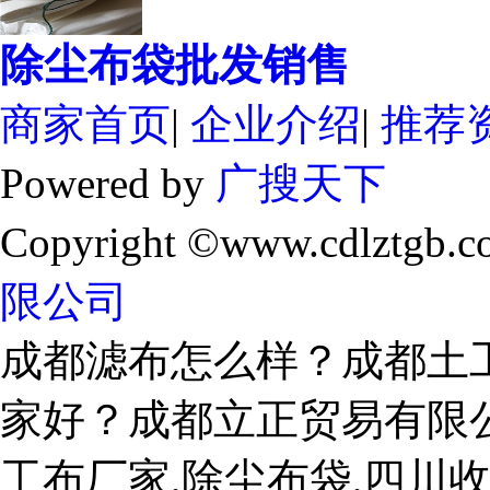
除尘布袋批发销售
商家首页
|
企业介绍
|
推荐
Powered by
广搜天下
Copyright ©www.cdlztgb.c
限公司
成都滤布怎么样？成都土
家好？成都立正贸易有限
工布厂家,除尘布袋,四川