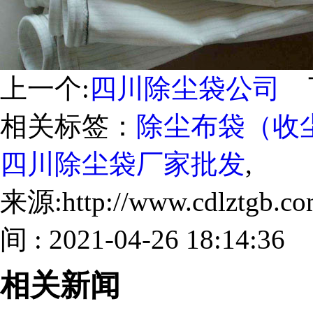
上一个:
四川除尘袋公司
下
相关标签：
除尘布袋（收
四川除尘袋厂家批发
,
来源:http://www.cdlztgb.
间 : 2021-04-26 18:14:36
相关新闻