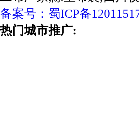
备案号：
蜀ICP备1201151
热门城市推广: