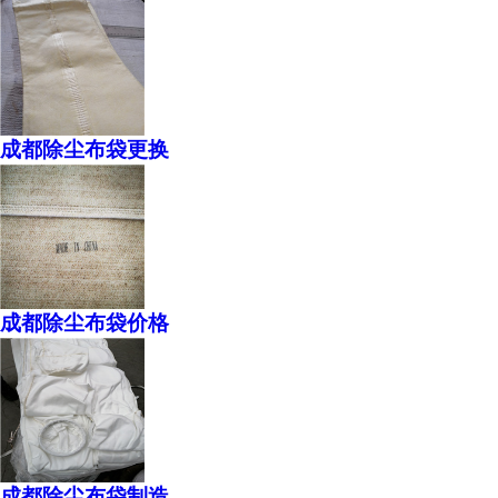
成都除尘布袋更换
成都除尘布袋价格
成都除尘布袋制造