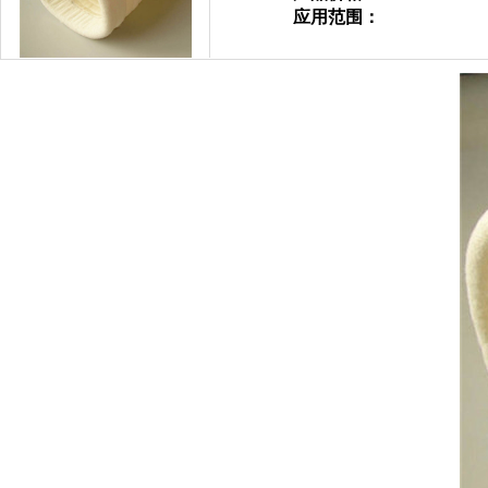
应用范围：