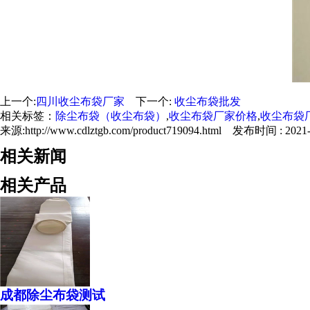
上一个:
四川收尘布袋厂家
下一个:
收尘布袋批发
相关标签：
除尘布袋（收尘布袋）
,
收尘布袋厂家价格
,
收尘布袋
来源:http://www.cdlztgb.com/product719094.html 发布时间 : 2021-0
相关新闻
相关产品
成都除尘布袋测试