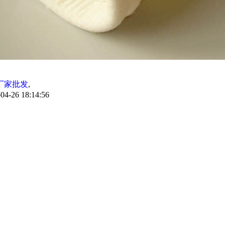
厂家批发
,
4-26 18:14:56