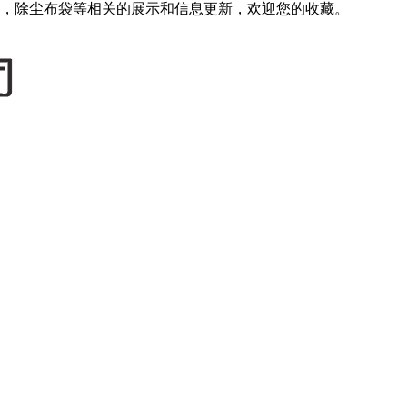
，除尘布袋等相关的展示和信息更新，欢迎您的收藏。