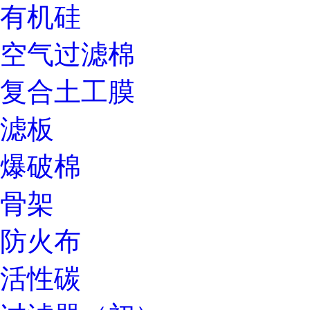
有机硅
空气过滤棉
复合土工膜
滤板
爆破棉
骨架
防火布
活性碳