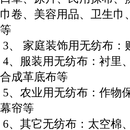
巾卷、美容用品、卫生巾
等
3、 家庭装饰用无纺布
4、服装用无纺布：衬里
合成革底布等
5、农业用无纺布：作物
幕帘等
6、其它无纺布：太空棉