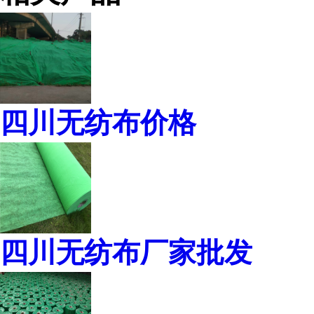
四川无纺布价格
四川无纺布厂家批发