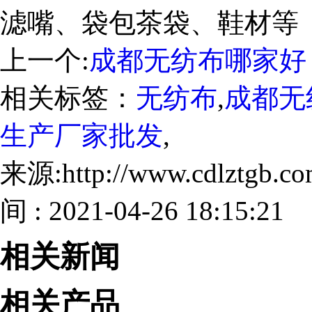
滤嘴、袋包茶袋、鞋材等
上一个:
成都无纺布哪家好
相关标签：
无纺布
,
成都无
生产厂家批发
,
来源:http://www.cdlztgb.
间 : 2021-04-26 18:15:21
相关新闻
相关产品