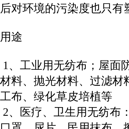
后对环境的污染度也只有塑
用途
1、工业用无纺布；屋面
材料、抛光材料、过滤材
工布、绿化草皮培植等
2、医疗、卫生用无纺布
口罩、尿片、民用抹布、