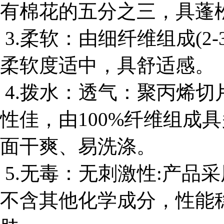
有棉花的五分之三，具蓬
3.柔软：由细纤维组成(2
柔软度适中，具舒适感。
4.拨水：透气：聚丙烯
性佳，由100%纤维组成
面干爽、易洗涤。
5.无毒：无刺激性:产品
不含其他化学成分，性能