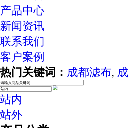
产品中心
新闻资讯
联系我们
客户案例
热门关键词：
成都滤布
,
站内
站外