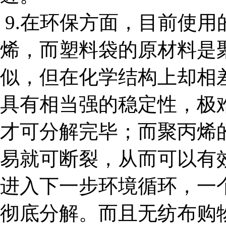
9.在环保方面，目前使
烯，而塑料袋的原材料是
似，但在化学结构上却相
具有相当强的稳定性，极难
才可分解完毕；而聚丙烯
易就可断裂，从而可以有
进入下一步环境循环，一
彻底分解。而且无纺布购