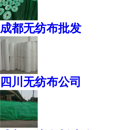
成都无纺布批发
四川无纺布公司