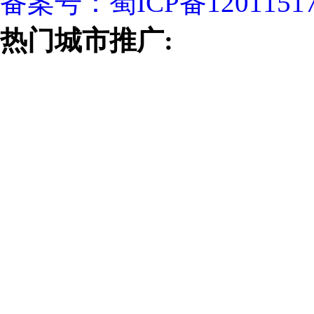
备案号：
蜀ICP备1201151
热门城市推广: