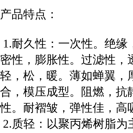
产品特点：
1.耐久性：一次性。绝
密性，膨胀性。过滤性，
轻，松，暖。薄如蝉翼，
合，模压成型。阻燃，抗
性。耐褶皱，弹性佳，高
2.质轻：以聚丙烯树脂为