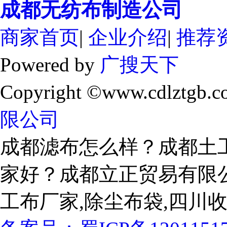
成都无纺布制造公司
商家首页
|
企业介绍
|
推荐
Powered by
广搜天下
Copyright ©www.cdlztgb.c
限公司
成都滤布怎么样？成都土
家好？成都立正贸易有限
工布厂家,除尘布袋,四川