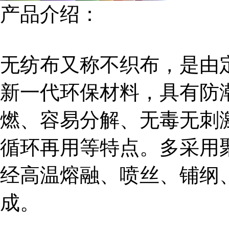
产品介绍：
无纺布又称不织布，是由
新一代环保材料，具有防
燃、容易分解、无毒无刺
循环再用等特点。多采用
经高温熔融、喷丝、铺纲
成。