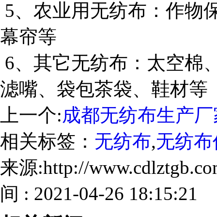
5、农业用无纺布：作物
幕帘等
6、其它无纺布：太空棉
滤嘴、袋包茶袋、鞋材等
上一个:
成都无纺布生产厂
相关标签：
无纺布
,
无纺布
来源:http://www.cdlztgb.
间 : 2021-04-26 18:15:21