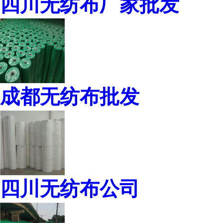
四川无纺布厂家批发
成都无纺布批发
四川无纺布公司