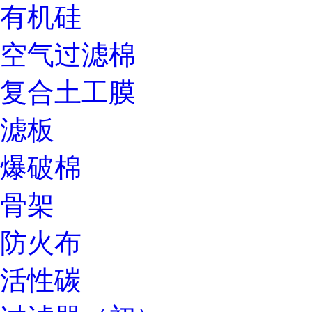
有机硅
空气过滤棉
复合土工膜
滤板
爆破棉
骨架
防火布
活性碳