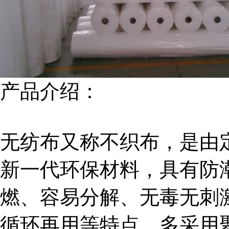
产品介绍：
无纺布又称不织布，是由
新一代环保材料，具有防
燃、容易分解、无毒无刺
循环再用等特点。多采用