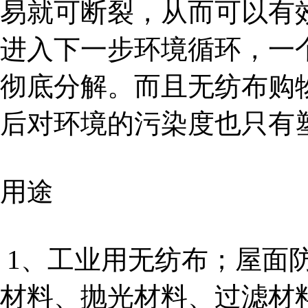
易就可断裂，从而可以有
进入下一步环境循环，一
彻底分解。而且无纺布购
后对环境的污染度也只有塑
用途
1、工业用无纺布；屋面
材料、抛光材料、过滤材