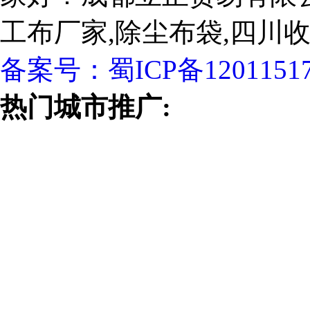
工布厂家,除尘布袋,四川
备案号：
蜀ICP备1201151
热门城市推广: