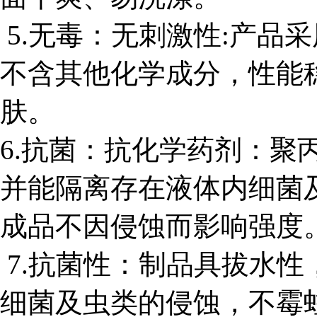
5.无毒：无刺激性:产品
不含其他化学成分，性能
肤。
6.抗菌：抗化学药剂：聚
并能隔离存在液体内细菌
成品不因侵蚀而影响强度
7.抗菌性：制品具拔水
细菌及虫类的侵蚀，不霉