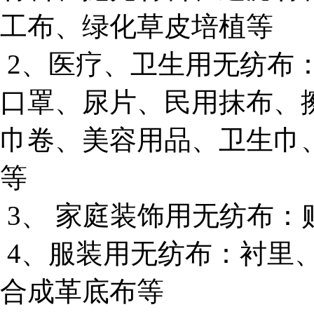
工布、绿化草皮培植等
2、医疗、卫生用无纺布
口罩、尿片、民用抹布、
巾卷、美容用品、卫生巾
等
3、 家庭装饰用无纺布
4、服装用无纺布：衬里
合成革底布等