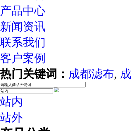
产品中心
新闻资讯
联系我们
客户案例
热门关键词：
成都滤布
,
站内
站外