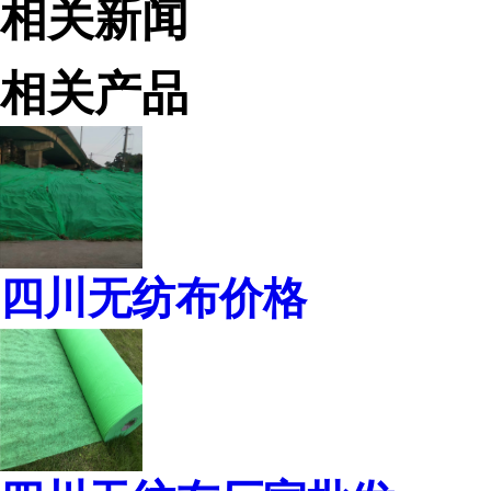
相关新闻
相关产品
四川无纺布价格