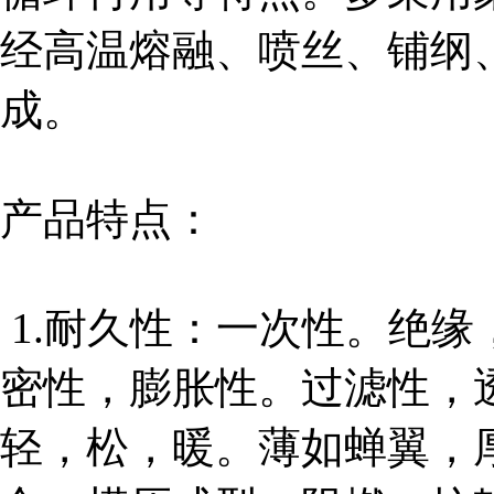
经高温熔融、喷丝、铺纲
成。
产品特点：
1.耐久性：一次性。绝
密性，膨胀性。过滤性，
轻，松，暖。薄如蝉翼，