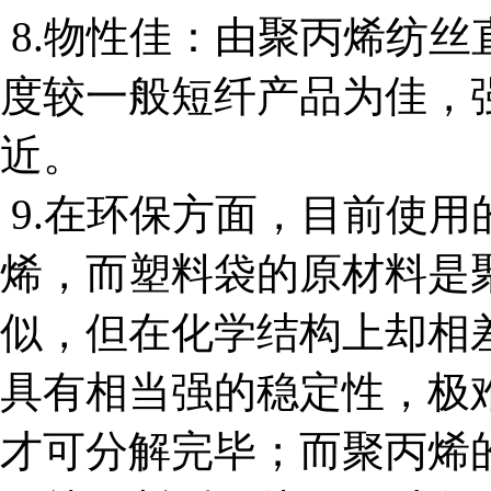
8.物性佳：由聚丙烯纺
度较一般短纤产品为佳，
近。
9.在环保方面，目前使
烯，而塑料袋的原材料是
似，但在化学结构上却相
具有相当强的稳定性，极难
才可分解完毕；而聚丙烯