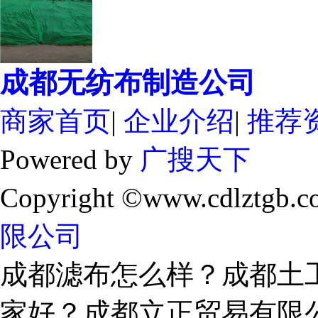
成都无纺布制造公司
商家首页
|
企业介绍
|
推荐
Powered by
广搜天下
Copyright ©www.cdlztgb.c
限公司
成都滤布怎么样？成都土
家好？成都立正贸易有限