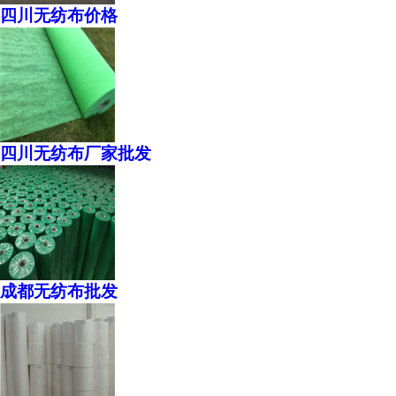
四川无纺布价格
四川无纺布厂家批发
成都无纺布批发