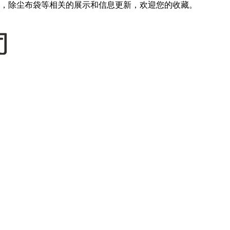
，除尘布袋等相关的展示和信息更新，欢迎您的收藏。