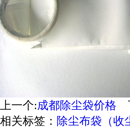
上一个:
成都除尘袋价格
下
相关标签：
除尘布袋（收