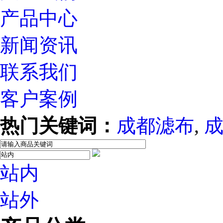
产品中心
新闻资讯
联系我们
客户案例
热门关键词：
成都滤布
,
站内
站外