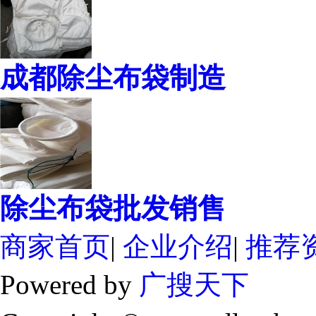
成都除尘布袋制造
除尘布袋批发销售
商家首页
|
企业介绍
|
推荐
Powered by
广搜天下