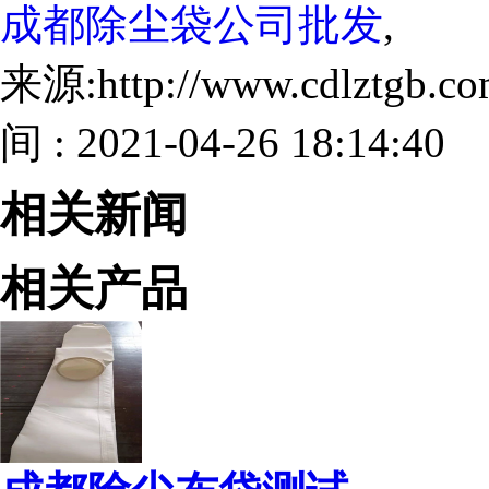
成都除尘袋公司批发
,
来源:http://www.cdlztgb.
间 : 2021-04-26 18:14:40
相关新闻
相关产品