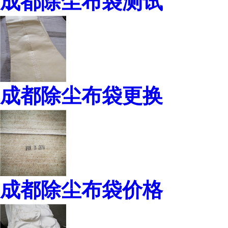
成都除尘布袋测试
成都除尘布袋更换
成都除尘布袋价格