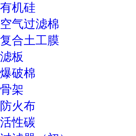
有机硅
空气过滤棉
复合土工膜
滤板
爆破棉
骨架
防火布
活性碳