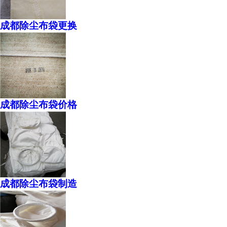
成都除尘布袋更换
成都除尘布袋价格
成都除尘布袋制造