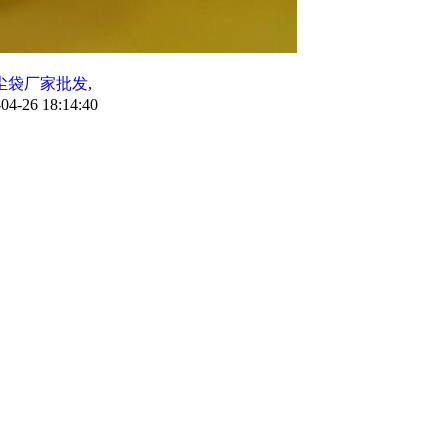
尘袋厂家批发
,
4-26 18:14:40