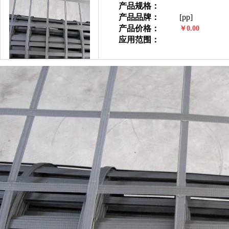
产品规格：
产品品牌：
[pp]
产品价格：
￥0.00
应用范围：