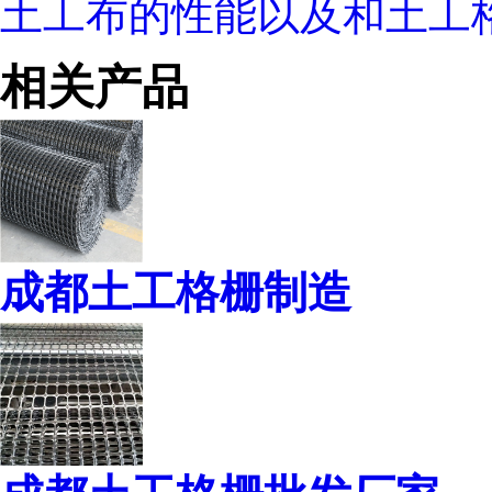
土工布的性能以及和土工
相关产品
成都土工格栅制造