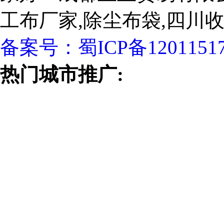
工布厂家,除尘布袋,四川
备案号：
蜀ICP备1201151
热门城市推广: