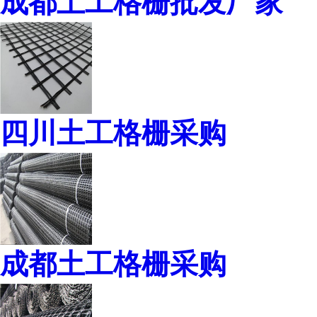
成都土工格栅批发厂家
四川土工格栅采购
成都土工格栅采购