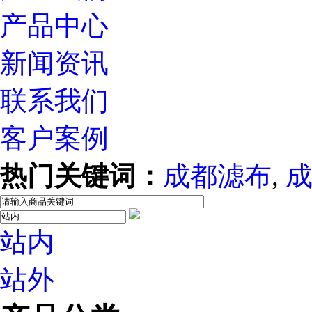
产品中心
新闻资讯
联系我们
客户案例
热门关键词：
成都滤布
,
站内
站外