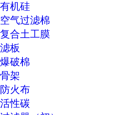
有机硅
空气过滤棉
复合土工膜
滤板
爆破棉
骨架
防火布
活性碳