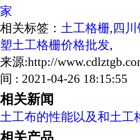
家
相关标签：
土工格栅
,
四川
塑土工格栅价格批发
,
来源:http://www.cdlztgb.
间 : 2021-04-26 18:15:55
相关新闻
土工布的性能以及和土工
相关产品