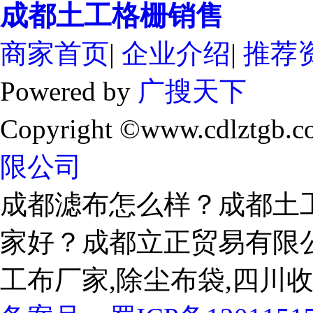
成都土工格栅销售
商家首页
|
企业介绍
|
推荐
Powered by
广搜天下
Copyright ©www.cdlztgb.c
限公司
成都滤布怎么样？成都土
家好？成都立正贸易有限
工布厂家,除尘布袋,四川