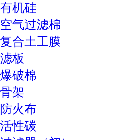
有机硅
空气过滤棉
复合土工膜
滤板
爆破棉
骨架
防火布
活性碳