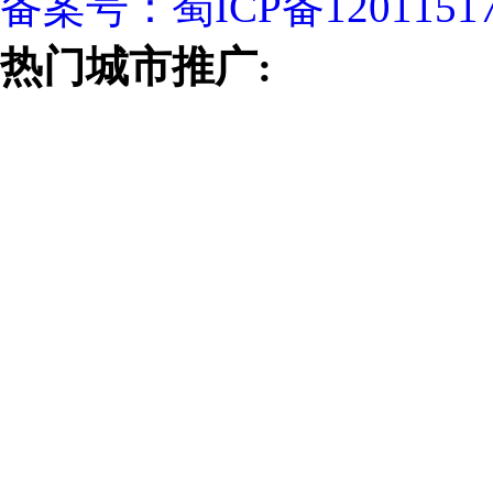
备案号：
蜀ICP备1201151
热门城市推广: