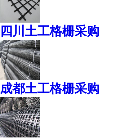
四川土工格栅采购
成都土工格栅采购