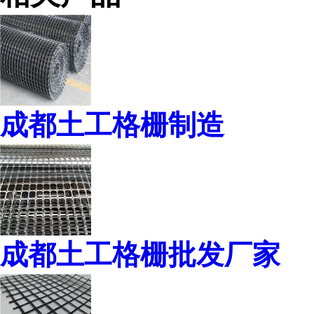
成都土工格栅制造
成都土工格栅批发厂家