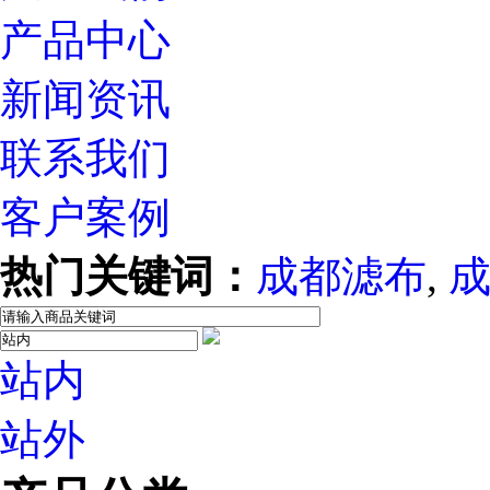
产品中心
新闻资讯
联系我们
客户案例
热门关键词：
成都滤布
,
站内
站外